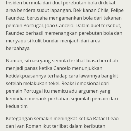
Insiden bermula dari duel perebutan bola di dekat
area bendera sudut lapangan. Bek kanan Chile, Felipe
Faundez, berusaha mengamankan bola dari tekanan
pemain Portugal, Joao Cancelo. Dalam duel tersebut,
Faundez berhasil memenangkan perebutan bola dan
menyapu si kulit bundar menjauh dari area
berbahaya.
Namun, situasi yang semula terlihat biasa berubah
menjadi panas ketika Cancelo menunjukkan
ketidakpuasannya terhadap cara lawannya bangkit
setelah melakukan tekel. Reaksi emosional dari
pemain Portugal itu memicu adu argumen yang
kemudian menarik perhatian sejumlah pemain dari
kedua tim.
Ketegangan semakin meningkat ketika Rafael Leao
dan Ivan Roman ikut terlibat dalam keributan