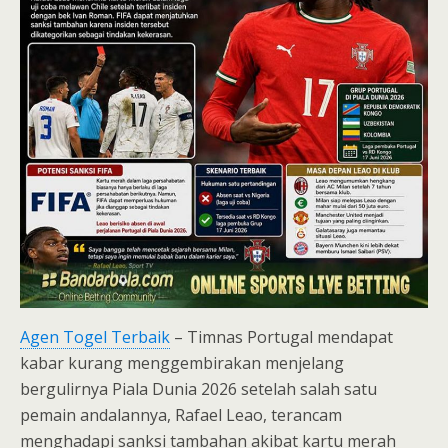
Agen Togel Terbaik
– Timnas Portugal mendapat
kabar kurang menggembirakan menjelang
bergulirnya Piala Dunia 2026 setelah salah satu
pemain andalannya, Rafael Leao, terancam
menghadapi sanksi tambahan akibat kartu merah