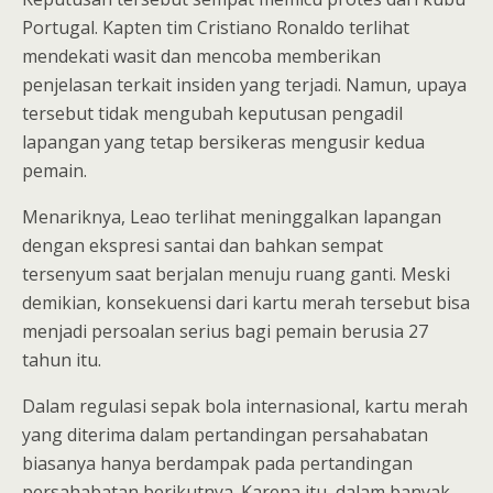
Portugal. Kapten tim Cristiano Ronaldo terlihat
mendekati wasit dan mencoba memberikan
penjelasan terkait insiden yang terjadi. Namun, upaya
tersebut tidak mengubah keputusan pengadil
lapangan yang tetap bersikeras mengusir kedua
pemain.
Menariknya, Leao terlihat meninggalkan lapangan
dengan ekspresi santai dan bahkan sempat
tersenyum saat berjalan menuju ruang ganti. Meski
demikian, konsekuensi dari kartu merah tersebut bisa
menjadi persoalan serius bagi pemain berusia 27
tahun itu.
Dalam regulasi sepak bola internasional, kartu merah
yang diterima dalam pertandingan persahabatan
biasanya hanya berdampak pada pertandingan
persahabatan berikutnya. Karena itu, dalam banyak