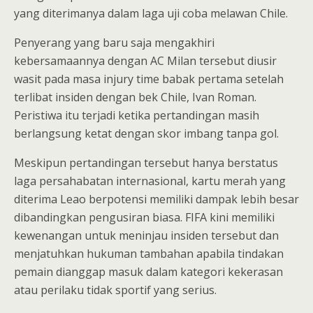
yang diterimanya dalam laga uji coba melawan Chile.
Penyerang yang baru saja mengakhiri
kebersamaannya dengan AC Milan tersebut diusir
wasit pada masa injury time babak pertama setelah
terlibat insiden dengan bek Chile, Ivan Roman.
Peristiwa itu terjadi ketika pertandingan masih
berlangsung ketat dengan skor imbang tanpa gol.
Meskipun pertandingan tersebut hanya berstatus
laga persahabatan internasional, kartu merah yang
diterima Leao berpotensi memiliki dampak lebih besar
dibandingkan pengusiran biasa. FIFA kini memiliki
kewenangan untuk meninjau insiden tersebut dan
menjatuhkan hukuman tambahan apabila tindakan
pemain dianggap masuk dalam kategori kekerasan
atau perilaku tidak sportif yang serius.