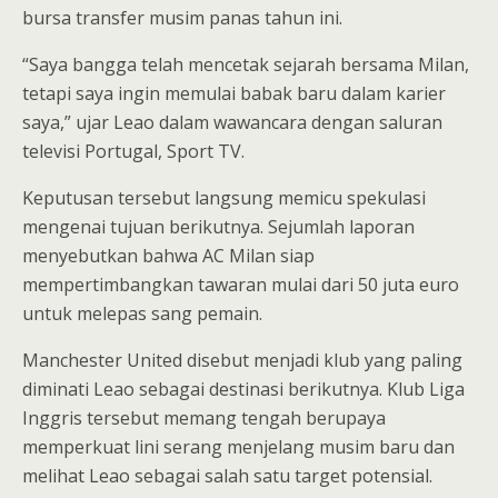
bursa transfer musim panas tahun ini.
“Saya bangga telah mencetak sejarah bersama Milan,
tetapi saya ingin memulai babak baru dalam karier
saya,” ujar Leao dalam wawancara dengan saluran
televisi Portugal, Sport TV.
Keputusan tersebut langsung memicu spekulasi
mengenai tujuan berikutnya. Sejumlah laporan
menyebutkan bahwa AC Milan siap
mempertimbangkan tawaran mulai dari 50 juta euro
untuk melepas sang pemain.
Manchester United disebut menjadi klub yang paling
diminati Leao sebagai destinasi berikutnya. Klub Liga
Inggris tersebut memang tengah berupaya
memperkuat lini serang menjelang musim baru dan
melihat Leao sebagai salah satu target potensial.