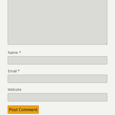
Name
*
Email
*
Website