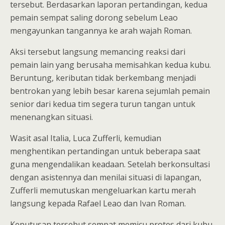
tersebut. Berdasarkan laporan pertandingan, kedua
pemain sempat saling dorong sebelum Leao
mengayunkan tangannya ke arah wajah Roman.
Aksi tersebut langsung memancing reaksi dari
pemain lain yang berusaha memisahkan kedua kubu.
Beruntung, keributan tidak berkembang menjadi
bentrokan yang lebih besar karena sejumlah pemain
senior dari kedua tim segera turun tangan untuk
menenangkan situasi.
Wasit asal Italia, Luca Zufferli, kemudian
menghentikan pertandingan untuk beberapa saat
guna mengendalikan keadaan. Setelah berkonsultasi
dengan asistennya dan menilai situasi di lapangan,
Zufferli memutuskan mengeluarkan kartu merah
langsung kepada Rafael Leao dan Ivan Roman.
Keputusan tersebut sempat memicu protes dari kubu