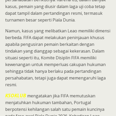
kasus, pemain yang diusir dalam laga uji coba tetap
dapat tampil dalam pertandingan resmi, termasuk
turnamen besar seperti Piala Dunia.
Namun, kasus yang melibatkan Leao memiliki dimensi
berbeda. FIFA dapat melakukan peninjauan khusus
apabila pengusiran pemain berkaitan dengan
tindakan yang dianggap sebagai kekerasan. Dalam
situasi seperti itu, Komite Disiplin FIFA memiliki
kewenangan untuk memperluas cakupan hukuman
sehingga tidak hanya berlaku pada pertandingan
persahabatan, tetapi juga dapat memengaruhi laga
resmi.
KSOKLUB
mengatakan jika FIFA memutuskan
menjatuhkan hukuman tambahan, Portugal
berpotensi kehilangan salah satu pemain kuncinya