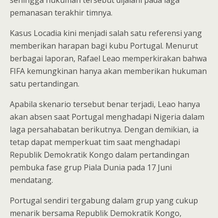
sehingga hukuman tersebut dijalani pada laga
pemanasan terakhir timnya.
Kasus Locadia kini menjadi salah satu referensi yang
memberikan harapan bagi kubu Portugal. Menurut
berbagai laporan, Rafael Leao memperkirakan bahwa
FIFA kemungkinan hanya akan memberikan hukuman
satu pertandingan.
Apabila skenario tersebut benar terjadi, Leao hanya
akan absen saat Portugal menghadapi Nigeria dalam
laga persahabatan berikutnya. Dengan demikian, ia
tetap dapat memperkuat tim saat menghadapi
Republik Demokratik Kongo dalam pertandingan
pembuka fase grup Piala Dunia pada 17 Juni
mendatang.
Portugal sendiri tergabung dalam grup yang cukup
menarik bersama Republik Demokratik Kongo,