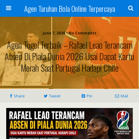
Agen Taruhan Bola Online Terpercaya
June 7, 2026 • No Comments
Agen Togel Terbaik – Rafael Leao Terancam
Absen Di Piala Dunia 2026 Usai Dapat Kartu
Merah Saat Portugal Hadapi Chile
Share
Tweet
Pin
Mail