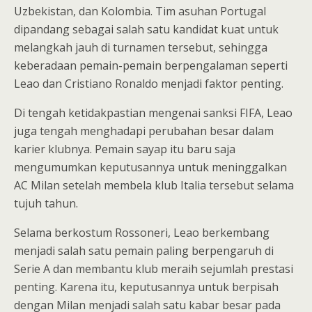
Uzbekistan, dan Kolombia. Tim asuhan Portugal
dipandang sebagai salah satu kandidat kuat untuk
melangkah jauh di turnamen tersebut, sehingga
keberadaan pemain-pemain berpengalaman seperti
Leao dan Cristiano Ronaldo menjadi faktor penting.
Di tengah ketidakpastian mengenai sanksi FIFA, Leao
juga tengah menghadapi perubahan besar dalam
karier klubnya. Pemain sayap itu baru saja
mengumumkan keputusannya untuk meninggalkan
AC Milan setelah membela klub Italia tersebut selama
tujuh tahun.
Selama berkostum Rossoneri, Leao berkembang
menjadi salah satu pemain paling berpengaruh di
Serie A dan membantu klub meraih sejumlah prestasi
penting. Karena itu, keputusannya untuk berpisah
dengan Milan menjadi salah satu kabar besar pada