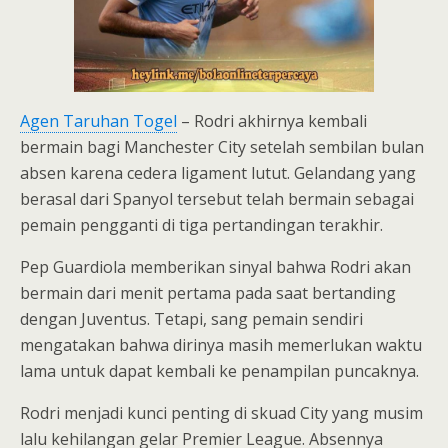
Agen Taruhan Togel
– Rodri akhirnya kembali
bermain bagi Manchester City setelah sembilan bulan
absen karena cedera ligament lutut. Gelandang yang
berasal dari Spanyol tersebut telah bermain sebagai
pemain pengganti di tiga pertandingan terakhir.
Pep Guardiola memberikan sinyal bahwa Rodri akan
bermain dari menit pertama pada saat bertanding
dengan Juventus. Tetapi, sang pemain sendiri
mengatakan bahwa dirinya masih memerlukan waktu
lama untuk dapat kembali ke penampilan puncaknya.
Rodri menjadi kunci penting di skuad City yang musim
lalu kehilangan gelar Premier League. Absennya