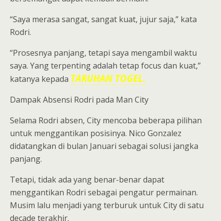
“Saya merasa sangat, sangat kuat, jujur saja,” kata
Rodri.
“Prosesnya panjang, tetapi saya mengambil waktu
saya. Yang terpenting adalah tetap focus dan kuat,”
TARUHAN TOGEL.
katanya kepada
Dampak Absensi Rodri pada Man City
Selama Rodri absen, City mencoba beberapa pilihan
untuk menggantikan posisinya. Nico Gonzalez
didatangkan di bulan Januari sebagai solusi jangka
panjang.
Tetapi, tidak ada yang benar-benar dapat
menggantikan Rodri sebagai pengatur permainan.
Musim lalu menjadi yang terburuk untuk City di satu
decade terakhir.