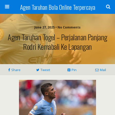
Agen Taruhan Bola Online Terpercaya
June 27, 2025 • No Comments
Agen Taruhan Togel – Perjalanan Panjang
Rodri Kemabali Ke Lapangan
Share
Tweet
Pin
Mail