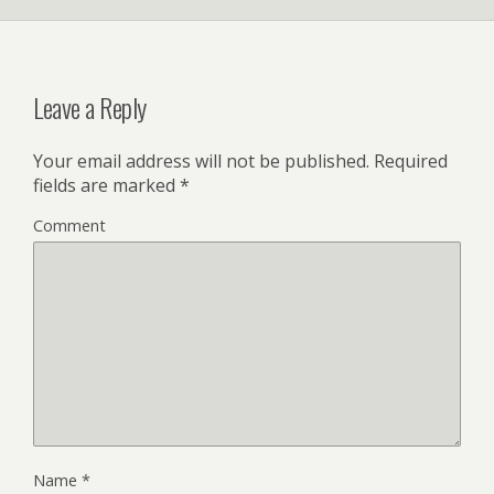
Leave a Reply
Your email address will not be published.
Required
fields are marked
*
Comment
Name
*