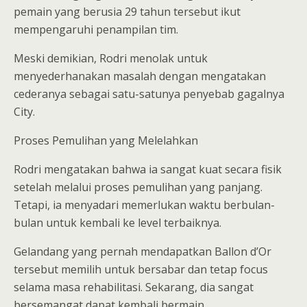
pemain yang berusia 29 tahun tersebut ikut
mempengaruhi penampilan tim.
Meski demikian, Rodri menolak untuk
menyederhanakan masalah dengan mengatakan
cederanya sebagai satu-satunya penyebab gagalnya
City.
Proses Pemulihan yang Melelahkan
Rodri mengatakan bahwa ia sangat kuat secara fisik
setelah melalui proses pemulihan yang panjang.
Tetapi, ia menyadari memerlukan waktu berbulan-
bulan untuk kembali ke level terbaiknya.
Gelandang yang pernah mendapatkan Ballon d’Or
tersebut memilih untuk bersabar dan tetap focus
selama masa rehabilitasi. Sekarang, dia sangat
bersemangat dapat kembali bermain.