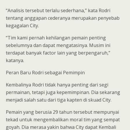
“Analisis tersebut terlalu sederhana,” kata Rodri
tentang anggapan cederanya merupakan penyebab
kegagalan City.
“Tim kami pernah kehilangan pemain penting
sebelumnya dan dapat mengatasinya. Musim ini
terdapat banyak factor lain yang berpengaruh,”
katanya.
Peran Baru Rodri sebagai Pemimpin
Kembalinya Rodri tidak hanya penting dari segi
permainan, tetapi juga kepemimpinan. Dia sekarang
menjadi salah satu dari tiga kapten di skuad City.
Pemain yang berusia 29 tahun tersebut mempunyai
tekad untuk mengembalikan moral tim yang sempat
goyah. Dia merasa yakin bahwa City dapat Kembali