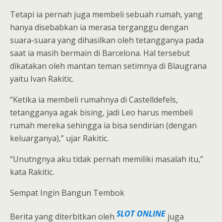
Tetapi ia pernah juga membeli sebuah rumah, yang
hanya disebabkan ia merasa terganggu dengan
suara-suara yang dihasilkan oleh tetangganya pada
saat ia masih bermain di Barcelona. Hal tersebut
dikatakan oleh mantan teman setimnya di Blaugrana
yaitu Ivan Rakitic.
“Ketika ia membeli rumahnya di Castelldefels,
tetangganya agak bising, jadi Leo harus membeli
rumah mereka sehingga ia bisa sendirian (dengan
keluarganya),” ujar Rakitic.
“Unutngnya aku tidak pernah memiliki masalah itu,”
kata Rakitic.
Sempat Ingin Bangun Tembok
SLOT ONLINE
Berita yang diterbitkan oleh
juga