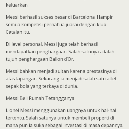
keluarkan.
Messi berhasil sukses besar di Barcelona. Hampir
semua kompetisi pernah ia juarai dengan klub
Catalan itu.
Di level personal, Messi juga telah berhasil
mendapatkan penghargaan. Salah satunya adalah
tujuh penghargaan Ballon d’Or.
Messi bahkan menjadi sultan karena prestasinya di
atas lapangan. Sekarang ia menjadi salah satu atlet
sepak bola yang terkaya di dunia.
Messi Beli Rumah Tetangganya
Lionel Messi menggunakan uangnya untuk hal-hal
tertentu. Salah satunya untuk membeli properti di
mana pun ia suka sebagai investasi di masa depannya.