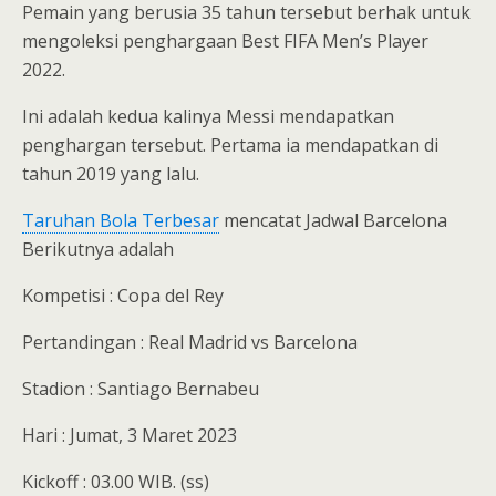
Pemain yang berusia 35 tahun tersebut berhak untuk
mengoleksi penghargaan Best FIFA Men’s Player
2022.
Ini adalah kedua kalinya Messi mendapatkan
penghargan tersebut. Pertama ia mendapatkan di
tahun 2019 yang lalu.
Taruhan Bola Terbesar
mencatat Jadwal Barcelona
Berikutnya adalah
Kompetisi : Copa del Rey
Pertandingan : Real Madrid vs Barcelona
Stadion : Santiago Bernabeu
Hari : Jumat, 3 Maret 2023
Kickoff : 03.00 WIB. (ss)