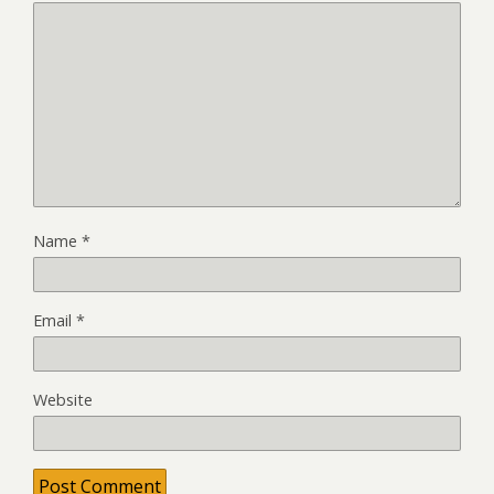
Name
*
Email
*
Website