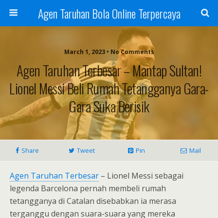
Agen Taruhan Bola Online Terpercaya
March 1, 2023 • No Comments
Agen Taruhan Terbesar – Mantap Sultan!
Lionel Messi Beli Rumah Tetangganya Gara-
Gara Suka Berisik
Share
Tweet
Pin
Mail
Agen Taruhan Terbesar
– Lionel Messi sebagai
legenda Barcelona pernah membeli rumah
tetangganya di Catalan disebabkan ia merasa
terganggu dengan suara-suara yang mereka