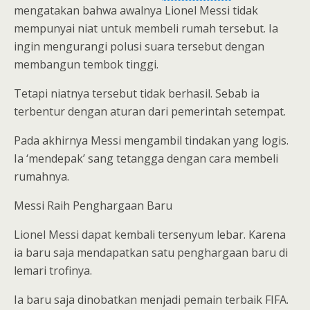
mengatakan bahwa awalnya Lionel Messi tidak
mempunyai niat untuk membeli rumah tersebut. Ia
ingin mengurangi polusi suara tersebut dengan
membangun tembok tinggi.
Tetapi niatnya tersebut tidak berhasil. Sebab ia
terbentur dengan aturan dari pemerintah setempat.
Pada akhirnya Messi mengambil tindakan yang logis.
Ia ‘mendepak’ sang tetangga dengan cara membeli
rumahnya.
Messi Raih Penghargaan Baru
Lionel Messi dapat kembali tersenyum lebar. Karena
ia baru saja mendapatkan satu penghargaan baru di
lemari trofinya.
Ia baru saja dinobatkan menjadi pemain terbaik FIFA.