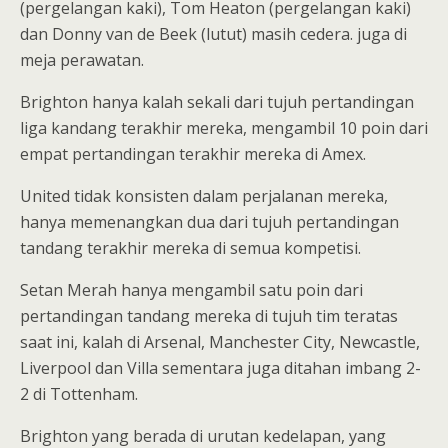
(pergelangan kaki), Tom Heaton (pergelangan kaki)
dan Donny van de Beek (lutut) masih cedera. juga di
meja perawatan.
Brighton hanya kalah sekali dari tujuh pertandingan
liga kandang terakhir mereka, mengambil 10 poin dari
empat pertandingan terakhir mereka di Amex.
United tidak konsisten dalam perjalanan mereka,
hanya memenangkan dua dari tujuh pertandingan
tandang terakhir mereka di semua kompetisi.
Setan Merah hanya mengambil satu poin dari
pertandingan tandang mereka di tujuh tim teratas
saat ini, kalah di Arsenal, Manchester City, Newcastle,
Liverpool dan Villa sementara juga ditahan imbang 2-
2 di Tottenham.
Brighton yang berada di urutan kedelapan, yang