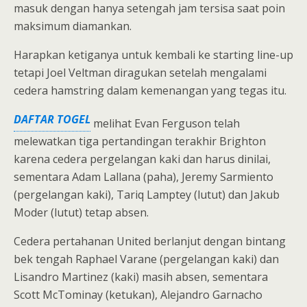
masuk dengan hanya setengah jam tersisa saat poin
maksimum diamankan.
Harapkan ketiganya untuk kembali ke starting line-up
tetapi Joel Veltman diragukan setelah mengalami
cedera hamstring dalam kemenangan yang tegas itu.
DAFTAR TOGEL
melihat Evan Ferguson telah
melewatkan tiga pertandingan terakhir Brighton
karena cedera pergelangan kaki dan harus dinilai,
sementara Adam Lallana (paha), Jeremy Sarmiento
(pergelangan kaki), Tariq Lamptey (lutut) dan Jakub
Moder (lutut) tetap absen.
Cedera pertahanan United berlanjut dengan bintang
bek tengah Raphael Varane (pergelangan kaki) dan
Lisandro Martinez (kaki) masih absen, sementara
Scott McTominay (ketukan), Alejandro Garnacho