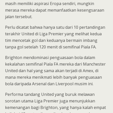
masih memiliki aspirasi Eropa sendiri, mungkin
merasa mereka dapat memanfaatkan kesengsaraan
jalan tersebut.
Perlu dicatat bahwa hanya satu dari 10 pertandingan
terakhir United di Liga Premier yang melihat kedua
tim mencetak gol dan keduanya bermain imbang
tanpa gol setelah 120 menit di semifinal Piala FA.
Brighton mendominasi penguasaan bola dalam
kekalahan semifinal Piala FA mereka dari Manchester
United dan hal yang sama akan terjadi di Amex, di
mana mereka menikmati lebih banyak penguasaan
bola daripada Arsenal dan Liverpool musim ini.
Performa tandang United yang buruk melawan
sorotan utama Liga Premier juga menunjukkan
kemenangan bagi Brighton, yang hanya kalah empat