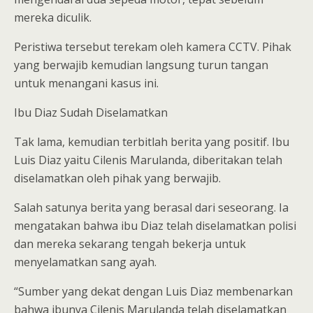
mereka diculik.
Peristiwa tersebut terekam oleh kamera CCTV. Pihak
yang berwajib kemudian langsung turun tangan
untuk menangani kasus ini.
Ibu Diaz Sudah Diselamatkan
Tak lama, kemudian terbitlah berita yang positif. Ibu
Luis Diaz yaitu Cilenis Marulanda, diberitakan telah
diselamatkan oleh pihak yang berwajib.
Salah satunya berita yang berasal dari seseorang. Ia
mengatakan bahwa ibu Diaz telah diselamatkan polisi
dan mereka sekarang tengah bekerja untuk
menyelamatkan sang ayah.
“Sumber yang dekat dengan Luis Diaz membenarkan
bahwa ibunya Cilenis Marulanda telah diselamatkan