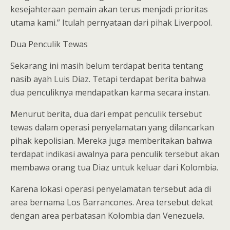
kesejahteraan pemain akan terus menjadi prioritas
utama kami.” Itulah pernyataan dari pihak Liverpool.
Dua Penculik Tewas
Sekarang ini masih belum terdapat berita tentang
nasib ayah Luis Diaz. Tetapi terdapat berita bahwa
dua penculiknya mendapatkan karma secara instan.
Menurut berita, dua dari empat penculik tersebut
tewas dalam operasi penyelamatan yang dilancarkan
pihak kepolisian. Mereka juga memberitakan bahwa
terdapat indikasi awalnya para penculik tersebut akan
membawa orang tua Diaz untuk keluar dari Kolombia.
Karena lokasi operasi penyelamatan tersebut ada di
area bernama Los Barrancones. Area tersebut dekat
dengan area perbatasan Kolombia dan Venezuela.