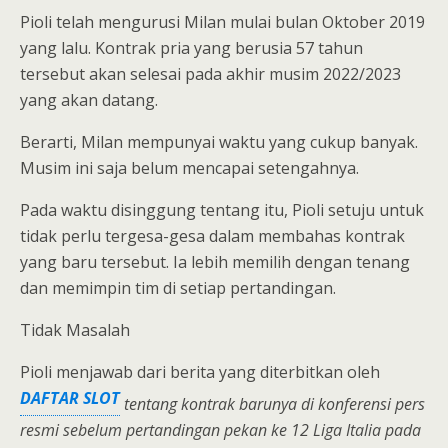
Pioli telah mengurusi Milan mulai bulan Oktober 2019
yang lalu. Kontrak pria yang berusia 57 tahun
tersebut akan selesai pada akhir musim 2022/2023
yang akan datang.
Berarti, Milan mempunyai waktu yang cukup banyak.
Musim ini saja belum mencapai setengahnya.
Pada waktu disinggung tentang itu, Pioli setuju untuk
tidak perlu tergesa-gesa dalam membahas kontrak
yang baru tersebut. Ia lebih memilih dengan tenang
dan memimpin tim di setiap pertandingan.
Tidak Masalah
Pioli menjawab dari berita yang diterbitkan oleh
DAFTAR SLOT
tentang kontrak barunya di konferensi pers
resmi sebelum pertandingan pekan ke 12 Liga Italia pada