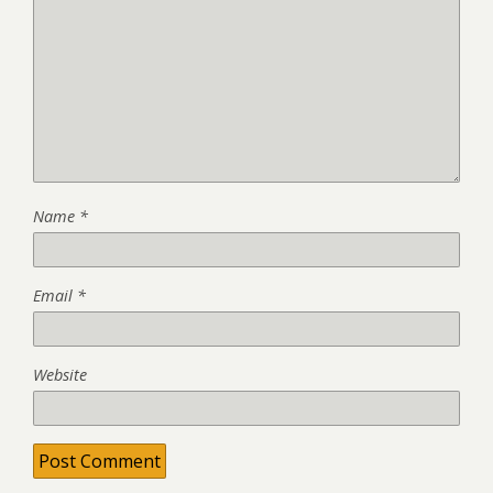
Name
*
Email
*
Website