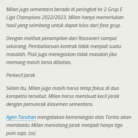
Milan juga sementara berada di peringkat ke 2 Grup E
Liga Champions 2022/2023. Milan hanya memerlukan
hasil yang seimbang untuk dapat lolos dari fase grup.
Dengan melihat penampilan dari Rossoneri sampai
sekarang, Pembaharuan kontrak tidak menjadi suatu
masalah. Pioli juga menegaskan tidak masalah jika
memang masih lama dibahas.
Perkecil Jarak
Selain itu, Milan juga masih harus tetap fokus di dua
kompetisi tersebut. Milan harus membuat kecil jarak
dengan pemuncak klasemen sementara.
Agen Taruhan
mengatakan kemenangan atas Torino akan
membantu Milan memotong jarak menjadi hanya tiga
poin saja. (ss)