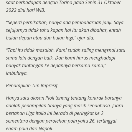
saat berhadapan dengan Torino pada Senin 31 Oktober
2022 dini hari WIB.
“Seperti pernikahan, hanya ada pembaharuan janji. Saya
sejujurnya tidak tahu kapan hal itu akan dibahas, entah
bulan depan atau dua bulan lagi,” ujar dia.
“Tapi itu tidak masalah. Kami sudah saling mengenal satu
sama lain dengan baik. Dan kami harus menghadapi
banyak tantangan ke depannya bersama-sama,”
imbuhnya.
Penampilan Tim Impresif
Hanya satu alasan Pioli tenang tentang kontrak barunya
adalah penampilan timnya yang masih senantiasa. Juara
bertahan Liga Italia ini berada di peringkat ke 2
sementara dengan perolehan poin yaitu 26, tertinggal
enam poin dari Napoli.