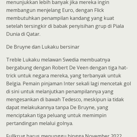
menunjukkan lebih banyak jika mereka ingin
membangun menjelang Euro, dengan Flick
membutuhkan penampilan kandang yang kuat
setelah tersingkir di babak penyisihan grup di Piala
Dunia di Qatar.
De Bruyne dan Lukaku bersinar
Treble Lukaku melawan Swedia membuatnya
bergabung dengan Robert De Veen dengan tiga hat-
trick untuk negara mereka, yang terbanyak untuk
Belgia. Pemain pinjaman Inter sekali lagi mencetak gol
di sini untuk melanjutkan penampilannya yang
mengesankan di bawah Tedesco, meskipun ia tidak
dapat melakukannya tanpa De Bruyne, yang
menciptakan tiga peluang untuk memimpin
pertandingan melalui golnya.
Fullkrug harus menunggu hingga November 2022