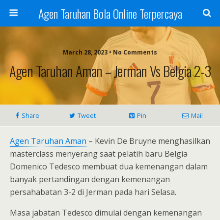
Agen Taruhan Bola Online Terpercaya
March 28, 2023 • No Comments
Agen Taruhan Aman – Jerman Vs Belgia 2-3
Share
Tweet
Pin
Mail
Agen Taruhan Aman
– Kevin De Bruyne menghasilkan
masterclass menyerang saat pelatih baru Belgia
Domenico Tedesco membuat dua kemenangan dalam
banyak pertandingan dengan kemenangan
persahabatan 3-2 di Jerman pada hari Selasa.
Masa jabatan Tedesco dimulai dengan kemenangan