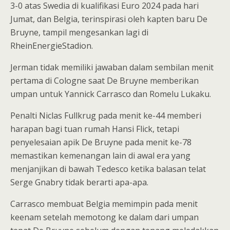
3-0 atas Swedia di kualifikasi Euro 2024 pada hari
Jumat, dan Belgia, terinspirasi oleh kapten baru De
Bruyne, tampil mengesankan lagi di
RheinEnergieStadion.
Jerman tidak memiliki jawaban dalam sembilan menit
pertama di Cologne saat De Bruyne memberikan
umpan untuk Yannick Carrasco dan Romelu Lukaku.
Penalti Niclas Fullkrug pada menit ke-44 memberi
harapan bagi tuan rumah Hansi Flick, tetapi
penyelesaian apik De Bruyne pada menit ke-78
memastikan kemenangan lain di awal era yang
menjanjikan di bawah Tedesco ketika balasan telat
Serge Gnabry tidak berarti apa-apa.
Carrasco membuat Belgia memimpin pada menit
keenam setelah memotong ke dalam dari umpan