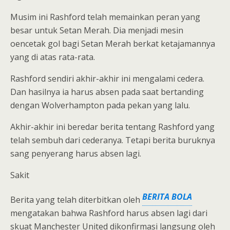
Musim ini Rashford telah memainkan peran yang
besar untuk Setan Merah. Dia menjadi mesin
oencetak gol bagi Setan Merah berkat ketajamannya
yang di atas rata-rata.
Rashford sendiri akhir-akhir ini mengalami cedera.
Dan hasilnya ia harus absen pada saat bertanding
dengan Wolverhampton pada pekan yang lalu.
Akhir-akhir ini beredar berita tentang Rashford yang
telah sembuh dari cederanya. Tetapi berita buruknya
sang penyerang harus absen lagi.
Sakit
BERITA BOLA
Berita yang telah diterbitkan oleh
mengatakan bahwa Rashford harus absen lagi dari
skuat Manchester United dikonfirmasi langsung oleh