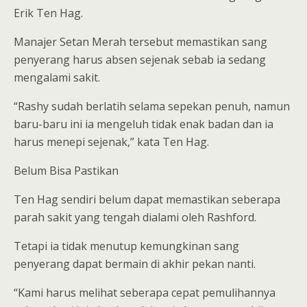
Erik Ten Hag.
Manajer Setan Merah tersebut memastikan sang
penyerang harus absen sejenak sebab ia sedang
mengalami sakit.
“Rashy sudah berlatih selama sepekan penuh, namun
baru-baru ini ia mengeluh tidak enak badan dan ia
harus menepi sejenak,” kata Ten Hag.
Belum Bisa Pastikan
Ten Hag sendiri belum dapat memastikan seberapa
parah sakit yang tengah dialami oleh Rashford.
Tetapi ia tidak menutup kemungkinan sang
penyerang dapat bermain di akhir pekan nanti.
“Kami harus melihat seberapa cepat pemulihannya