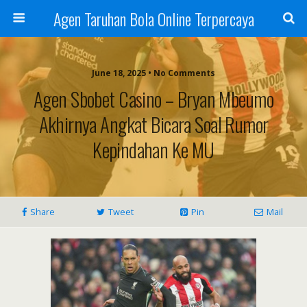
Agen Taruhan Bola Online Terpercaya
June 18, 2025 • No Comments
Agen Sbobet Casino – Bryan Mbeumo
Akhirnya Angkat Bicara Soal Rumor
Kepindahan Ke MU
Share
Tweet
Pin
Mail