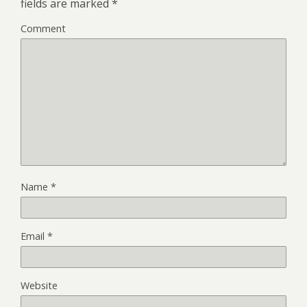
fields are marked
*
Comment
Name
*
Email
*
Website