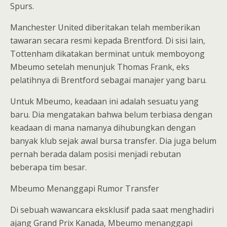
Spurs.
Manchester United diberitakan telah memberikan
tawaran secara resmi kepada Brentford. Di sisi lain,
Tottenham dikatakan berminat untuk memboyong
Mbeumo setelah menunjuk Thomas Frank, eks
pelatihnya di Brentford sebagai manajer yang baru.
Untuk Mbeumo, keadaan ini adalah sesuatu yang
baru. Dia mengatakan bahwa belum terbiasa dengan
keadaan di mana namanya dihubungkan dengan
banyak klub sejak awal bursa transfer. Dia juga belum
pernah berada dalam posisi menjadi rebutan
beberapa tim besar.
Mbeumo Menanggapi Rumor Transfer
Di sebuah wawancara eksklusif pada saat menghadiri
ajang Grand Prix Kanada, Mbeumo menanggapi