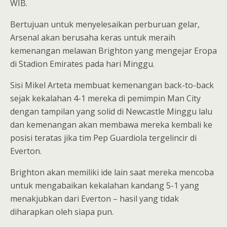
WIB.
Bertujuan untuk menyelesaikan perburuan gelar,
Arsenal akan berusaha keras untuk meraih
kemenangan melawan Brighton yang mengejar Eropa
di Stadion Emirates pada hari Minggu.
Sisi Mikel Arteta membuat kemenangan back-to-back
sejak kekalahan 4-1 mereka di pemimpin Man City
dengan tampilan yang solid di Newcastle Minggu lalu
dan kemenangan akan membawa mereka kembali ke
posisi teratas jika tim Pep Guardiola tergelincir di
Everton.
Brighton akan memiliki ide lain saat mereka mencoba
untuk mengabaikan kekalahan kandang 5-1 yang
menakjubkan dari Everton – hasil yang tidak
diharapkan oleh siapa pun.