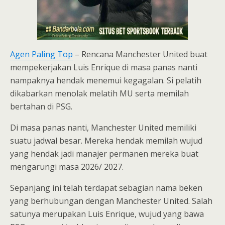
Agen Paling Top
– Rencana Manchester United buat
mempekerjakan Luis Enrique di masa panas nanti
nampaknya hendak menemui kegagalan. Si pelatih
dikabarkan menolak melatih MU serta memilah
bertahan di PSG.
Di masa panas nanti, Manchester United memiliki
suatu jadwal besar. Mereka hendak memilah wujud
yang hendak jadi manajer permanen mereka buat
mengarungi masa 2026/ 2027.
Sepanjang ini telah terdapat sebagian nama beken
yang berhubungan dengan Manchester United. Salah
satunya merupakan Luis Enrique, wujud yang bawa