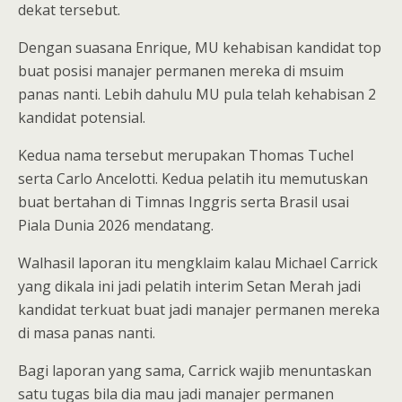
dekat tersebut.
Dengan suasana Enrique, MU kehabisan kandidat top
buat posisi manajer permanen mereka di msuim
panas nanti. Lebih dahulu MU pula telah kehabisan 2
kandidat potensial.
Kedua nama tersebut merupakan Thomas Tuchel
serta Carlo Ancelotti. Kedua pelatih itu memutuskan
buat bertahan di Timnas Inggris serta Brasil usai
Piala Dunia 2026 mendatang.
Walhasil laporan itu mengklaim kalau Michael Carrick
yang dikala ini jadi pelatih interim Setan Merah jadi
kandidat terkuat buat jadi manajer permanen mereka
di masa panas nanti.
Bagi laporan yang sama, Carrick wajib menuntaskan
satu tugas bila dia mau jadi manajer permanen