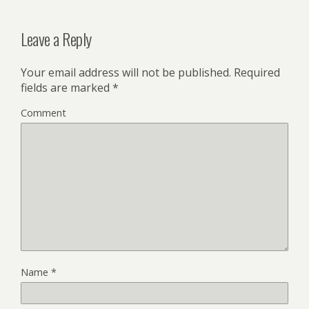
Leave a Reply
Your email address will not be published.
Required
fields are marked
*
Comment
Name
*