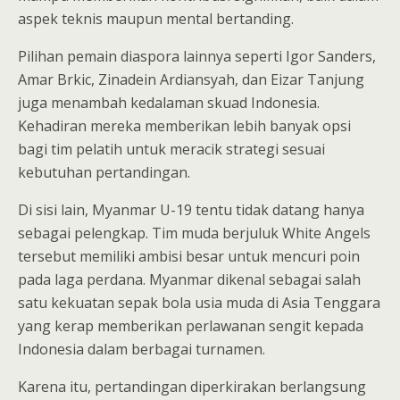
aspek teknis maupun mental bertanding.
Pilihan pemain diaspora lainnya seperti Igor Sanders,
Amar Brkic, Zinadein Ardiansyah, dan Eizar Tanjung
juga menambah kedalaman skuad Indonesia.
Kehadiran mereka memberikan lebih banyak opsi
bagi tim pelatih untuk meracik strategi sesuai
kebutuhan pertandingan.
Di sisi lain, Myanmar U-19 tentu tidak datang hanya
sebagai pelengkap. Tim muda berjuluk White Angels
tersebut memiliki ambisi besar untuk mencuri poin
pada laga perdana. Myanmar dikenal sebagai salah
satu kekuatan sepak bola usia muda di Asia Tenggara
yang kerap memberikan perlawanan sengit kepada
Indonesia dalam berbagai turnamen.
Karena itu, pertandingan diperkirakan berlangsung