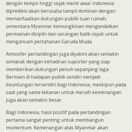
dengan tempo tinggi sejak menit awal. Indonesia
diprediksi akan berusaha tampil dominan dengan
memanfaatkan dukungan publik tuan rumah,
sementara Myanmar kemungkinan mengandalkan
permainan disiplin dan serangan balik cepat untuk
mengancam pertahanan Garuda Muda.
Atmosfer pertandingan juga diyakini akan semakin
semarak dengan kehadiran suporter yang siap
memberikan dukungan penuh sepanjang laga.
Bermain di hadapan publik sendiri menjadi
keuntungan tersendiri bagi Indonesia, meskipun pada
saat yang sama tekanan untuk meraih kemenangan
juga akan semakin besar.
Bagi Indonesia, hasil positif pada pertandingan
pertama sangat penting untuk membangun
momentum. Kemenangan atas Myanmar akan