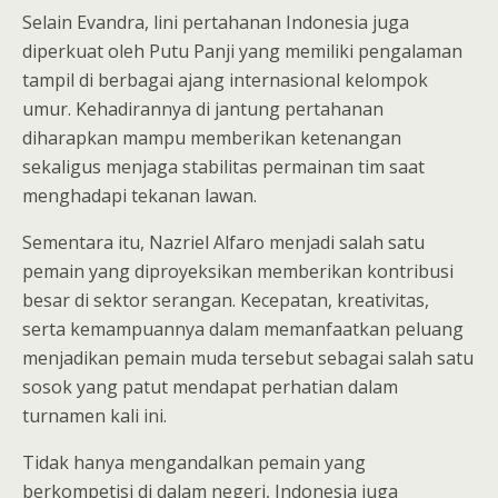
Selain Evandra, lini pertahanan Indonesia juga
diperkuat oleh Putu Panji yang memiliki pengalaman
tampil di berbagai ajang internasional kelompok
umur. Kehadirannya di jantung pertahanan
diharapkan mampu memberikan ketenangan
sekaligus menjaga stabilitas permainan tim saat
menghadapi tekanan lawan.
Sementara itu, Nazriel Alfaro menjadi salah satu
pemain yang diproyeksikan memberikan kontribusi
besar di sektor serangan. Kecepatan, kreativitas,
serta kemampuannya dalam memanfaatkan peluang
menjadikan pemain muda tersebut sebagai salah satu
sosok yang patut mendapat perhatian dalam
turnamen kali ini.
Tidak hanya mengandalkan pemain yang
berkompetisi di dalam negeri, Indonesia juga