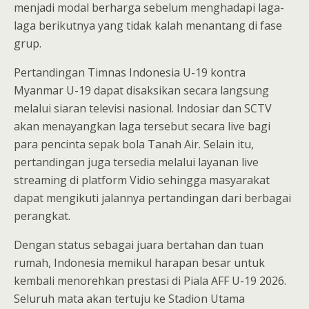
menjadi modal berharga sebelum menghadapi laga-
laga berikutnya yang tidak kalah menantang di fase
grup.
Pertandingan Timnas Indonesia U-19 kontra
Myanmar U-19 dapat disaksikan secara langsung
melalui siaran televisi nasional. Indosiar dan SCTV
akan menayangkan laga tersebut secara live bagi
para pencinta sepak bola Tanah Air. Selain itu,
pertandingan juga tersedia melalui layanan live
streaming di platform Vidio sehingga masyarakat
dapat mengikuti jalannya pertandingan dari berbagai
perangkat.
Dengan status sebagai juara bertahan dan tuan
rumah, Indonesia memikul harapan besar untuk
kembali menorehkan prestasi di Piala AFF U-19 2026.
Seluruh mata akan tertuju ke Stadion Utama