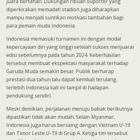
juara bertahan. Dukungan ribuan suporter yang
diperkirakan memadati stadion juga diharapkan
mampu menjadi suntikan motivasi tambahan bagi
para pemain muda Indonesia.
Indonesia memasuki turnamen ini dengan modal
kepercayaan diri yang tinggi setelah sukses menjuarai
edisi sebelumnya pada tahun 2024. Keberhasilan
tersebut membuat ekspektasi masyarakat terhadap
Garuda Muda semakin besar. Publik berharap
prestasi dua tahun lalu dapat kembali terulang,
terlebih Indonesia kali ini tampil di hadapan
pendukung sendiri.
Meski demikian, perjalanan menuju babak berikutnya
dipastikan tidak akan mudah. Selain Myanmar,
Indonesia juga harus bersaing dengan Vietnam U-19
dan Timor Leste U-19 di Grup A. Ketiga tim tersebut