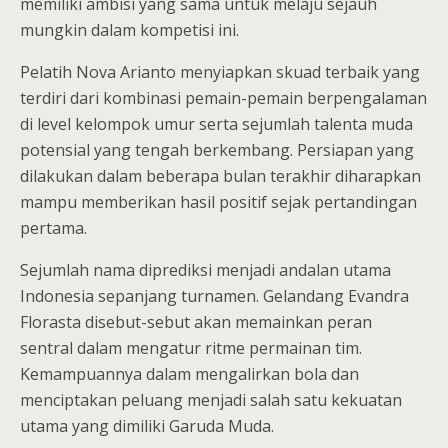
memiliki ambisi yang sama untuk melaju sejauh
mungkin dalam kompetisi ini.
Pelatih Nova Arianto menyiapkan skuad terbaik yang
terdiri dari kombinasi pemain-pemain berpengalaman
di level kelompok umur serta sejumlah talenta muda
potensial yang tengah berkembang. Persiapan yang
dilakukan dalam beberapa bulan terakhir diharapkan
mampu memberikan hasil positif sejak pertandingan
pertama.
Sejumlah nama diprediksi menjadi andalan utama
Indonesia sepanjang turnamen. Gelandang Evandra
Florasta disebut-sebut akan memainkan peran
sentral dalam mengatur ritme permainan tim.
Kemampuannya dalam mengalirkan bola dan
menciptakan peluang menjadi salah satu kekuatan
utama yang dimiliki Garuda Muda.