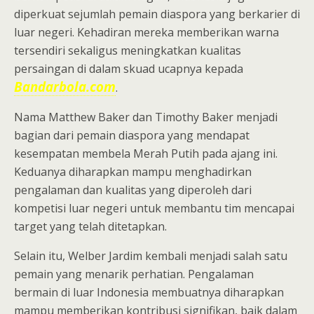
diperkuat sejumlah pemain diaspora yang berkarier di
luar negeri. Kehadiran mereka memberikan warna
tersendiri sekaligus meningkatkan kualitas
persaingan di dalam skuad ucapnya kepada
Bandarbola.com
.
Nama Matthew Baker dan Timothy Baker menjadi
bagian dari pemain diaspora yang mendapat
kesempatan membela Merah Putih pada ajang ini.
Keduanya diharapkan mampu menghadirkan
pengalaman dan kualitas yang diperoleh dari
kompetisi luar negeri untuk membantu tim mencapai
target yang telah ditetapkan.
Selain itu, Welber Jardim kembali menjadi salah satu
pemain yang menarik perhatian. Pengalaman
bermain di luar Indonesia membuatnya diharapkan
mampu memberikan kontribusi signifikan, baik dalam