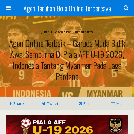
Agen Taruhan Bola Online Terpercaya
June 1, 2026 • No Comments
Agen Online Terbaik – Garuda Muda Bidik
Awal Sempurna Di Piala AFF U-19 2026,
Indonesia Tantang Myanmar Pada Laga
Perdana
Share
Tweet
Pin
Mail