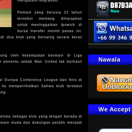
mengalami degradasi.
Pemain yang berusia 22 tahun
tersebut memang diharapkan
untuk meninggalkan Ipswich di
bursa transfer musim panas ini.
di dua klub yang bersaing secara keras
rong oleh kesempatan bermain di Liga
Nawala
or penentu sebab Man United tak berhasil
ai Europa Conference League dan finis di
n itu memperlihatkan bahwa klub tersebut
ang.
We Accept
elsea sebagai klub yang tengah berada di
 pemain muda dan dukungan pelatih menjadi