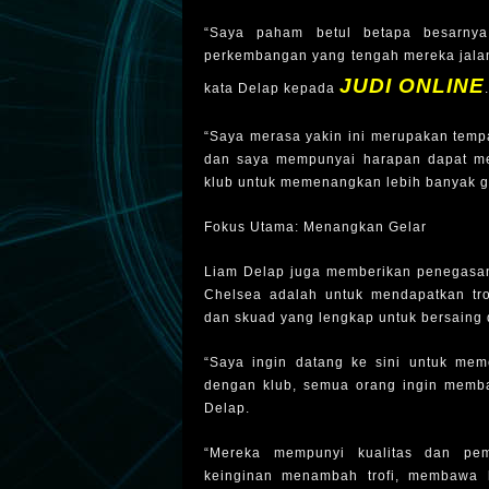
“Saya paham betul betapa besarnya
perkembangan yang tengah mereka jalan
JUDI ONLINE
kata Delap kepada
.
“Saya merasa yakin ini merupakan temp
dan saya mempunyai harapan dapat me
klub untuk memenangkan lebih banyak ge
Fokus Utama: Menangkan Gelar
Liam Delap juga memberikan penegasan
Chelsea adalah untuk mendapatkan tro
dan skuad yang lengkap untuk bersaing di
“Saya ingin datang ke sini untuk mem
dengan klub, semua orang ingin membaw
Delap.
“Mereka mempunyi kualitas dan pe
keinginan menambah trofi, membawa k