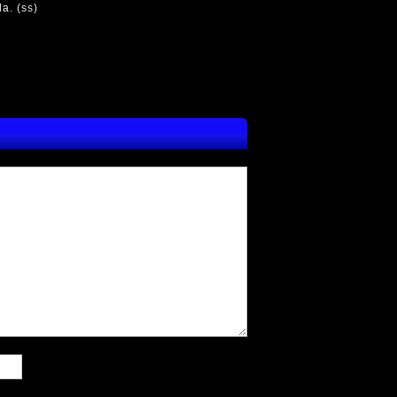
la
. (ss)