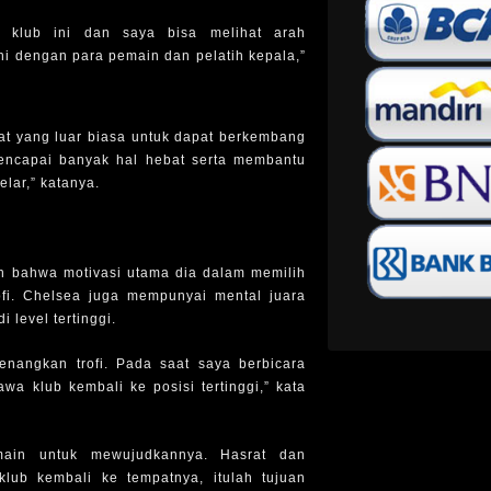
 klub ini dan saya bisa melihat arah
i dengan para pemain dan pelatih kepala,”
at yang luar biasa untuk dapat berkembang
ncapai banyak hal hebat serta membantu
lar,” katanya.
 bahwa motivasi utama dia dalam memilih
fi. Chelsea juga mempunyai mental juara
 level tertinggi.
enangkan trofi. Pada saat saya berbicara
a klub kembali ke posisi tertinggi,” kata
main untuk mewujudkannya. Hasrat dan
lub kembali ke tempatnya, itulah tujuan