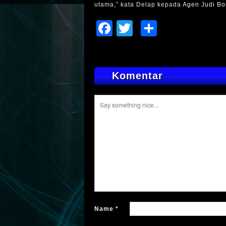
utama,” kata Delap kepada
Agen Judi Bo
Facebook
Twitter
Share
Komentar
Name
*