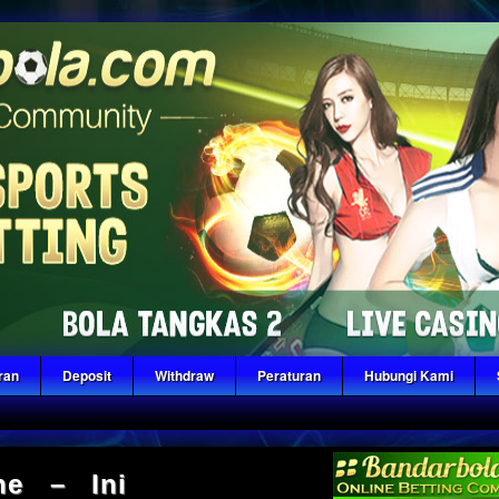
ran
Deposit
Withdraw
Peraturan
Hubungi Kami
ne – Ini