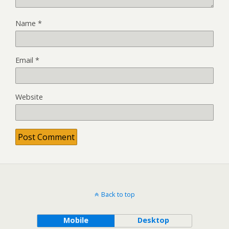
Name
*
Email
*
Website
Back to top
Mobile
Desktop