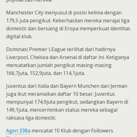
Manchester City menyusul di posisi kelima dengan
179,5 juta pengikut. Keberhasilan mereka merajai liga
domestic dan bersaing di Eropa memperkuat identitas
digital klub.
Dominasi Premier LEague terlihat dari hadirnya
Liverpool, Chelsea dan Arsenal di daftar ini. Ketiganya
mencatatkan jumlah pengikut masing-masing
166,7juta, 152,9juta, dan 114,1juta.
Juventus dari Italia dan Bayern Munchen dari Jerman
juga ikut meramaikan daftar 10 besar. Juventus
mempunyai 174,9juta pengikut, sedangkan Bayern di
149,1juta, mencerminkan status mereka sebagai
raksasa liga domestic.
Agen 338a
mencatat 10 Klub dengan Followers