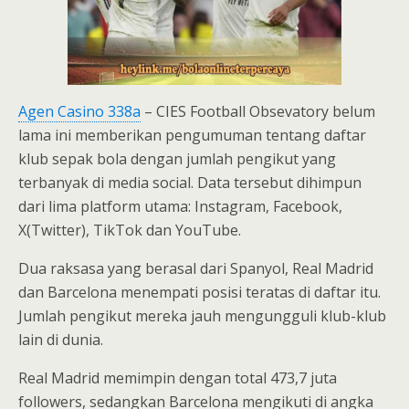
Agen Casino 338a
– CIES Football Obsevatory belum
lama ini memberikan pengumuman tentang daftar
klub sepak bola dengan jumlah pengikut yang
terbanyak di media social. Data tersebut dihimpun
dari lima platform utama: Instagram, Facebook,
X(Twitter), TikTok dan YouTube.
Dua raksasa yang berasal dari Spanyol, Real Madrid
dan Barcelona menempati posisi teratas di daftar itu.
Jumlah pengikut mereka jauh mengungguli klub-klub
lain di dunia.
Real Madrid memimpin dengan total 473,7 juta
followers, sedangkan Barcelona mengikuti di angka