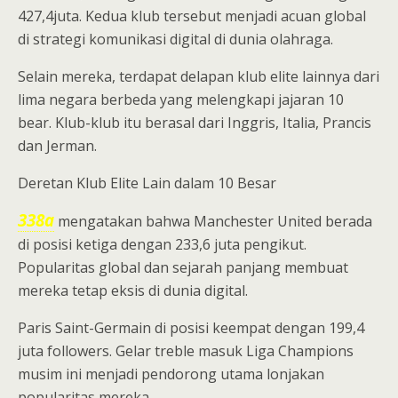
427,4juta. Kedua klub tersebut menjadi acuan global
di strategi komunikasi digital di dunia olahraga.
Selain mereka, terdapat delapan klub elite lainnya dari
lima negara berbeda yang melengkapi jajaran 10
bear. Klub-klub itu berasal dari Inggris, Italia, Prancis
dan Jerman.
Deretan Klub Elite Lain dalam 10 Besar
338a
mengatakan bahwa Manchester United berada
di posisi ketiga dengan 233,6 juta pengikut.
Popularitas global dan sejarah panjang membuat
mereka tetap eksis di dunia digital.
Paris Saint-Germain di posisi keempat dengan 199,4
juta followers. Gelar treble masuk Liga Champions
musim ini menjadi pendorong utama lonjakan
popularitas mereka.