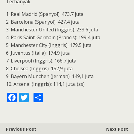
Terbanyak
1. Real Madrid (Spanyol): 473,7 juta
2. Barcelona (Spanyol): 427,4 juta
3. Manchester United (Inggris): 233,6 juta
4. Paris Saint-Germain (Prancis): 199,4 juta
5. Manchester City (Inggris): 179,5 juta
6. Juventus (Italia): 174,9 juta
7. Liverpool (Inggris): 166,7 juta
8. Chelsea (Inggris): 152,9 juta
9. Bayern Munchen (Jerman): 149,1 juta
10. Arsenal (Inggris): 114,1 juta. (ss)
F
T
S
ac
w
h
e
itt
ar
b
er
e
Previous Post
Next Post