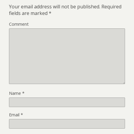
Your email address will not be published.
Required
fields are marked
*
Comment
Name
*
Email
*