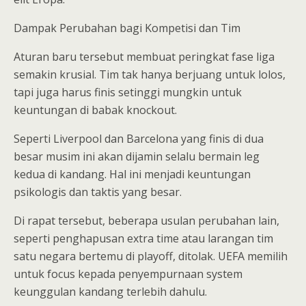
Dampak Perubahan bagi Kompetisi dan Tim
Aturan baru tersebut membuat peringkat fase liga
semakin krusial. Tim tak hanya berjuang untuk lolos,
tapi juga harus finis setinggi mungkin untuk
keuntungan di babak knockout.
Seperti Liverpool dan Barcelona yang finis di dua
besar musim ini akan dijamin selalu bermain leg
kedua di kandang. Hal ini menjadi keuntungan
psikologis dan taktis yang besar.
Di rapat tersebut, beberapa usulan perubahan lain,
seperti penghapusan extra time atau larangan tim
satu negara bertemu di playoff, ditolak. UEFA memilih
untuk focus kepada penyempurnaan system
keunggulan kandang terlebih dahulu.