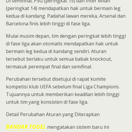
Di semifinal, PSG (peringkat 15) dan Inter Milan
(peringkat 14) mendapatkan hak untuk bermain leg
kedua di kandang. Padahal lawan mereka, Arsenal dan
Barcelona finis lebih tinggi di fase liga.
Mulai musim depan, tim dengan peringkat lebih tinggi
di fase liga akan otomatis mendapatkan hak untuk
bermain leg kedua di kandang sendiri. Aturan
tersebut berlaku untuk semua babak knockout,
termasuk perempat final dan semifinal.
Perubahan tersebut disetujui di rapat komite
kompetisi klub UEFA sebelum final Liga Champions.
Tujuannya untuk memberikan keadilan lebih tinggi
untuk tim yang konsisten di fase liga.
Detail Perubahan Aturan yang Diterapkan
BANDAR TOGEL
mengatakan sistem baru ini