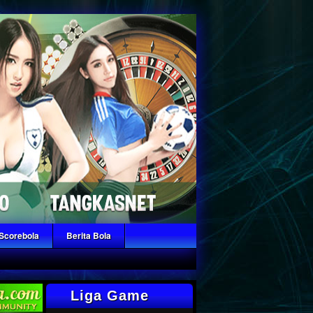
Scorebola
Berita Bola
Liga Game