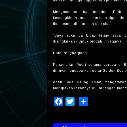
dari klub di Liga Inggris. Tetapi tidak d
Mengomentari hal tersebut, Pedri
kemungkinan untuk mencoba liga lain.
tidak menjadi one man one club.
“Saya suka La Liga. Tetapi saya p
disingkirkan ( untuk pindah),” katanya.
Raih Penghargaan
Penampilan Pedri selama berada di Ba
dirinya mendapatkan gelar Golden Boy 
Agen Bola Paling Aman
mengatakan 
merupakan rekannya di lini tengah mend
Facebook
Twitter
Share