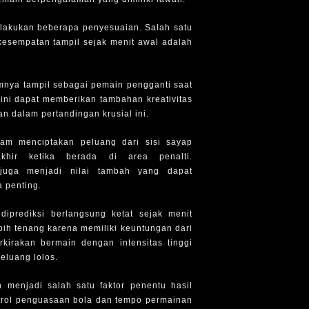
melakukan beberapa penyesuaian. Salah satu
esempatan tampil sejak menit awal adalah
nya tampil sebagai pemain pengganti saat
ini dapat memberikan tambahan kreativitas
an dalam pertandingan krusial ini.
am menciptakan peluang dari sisi sayap
khir ketika berada di area penalti.
juga menjadi nilai tambah yang dapat
 penting.
diprediksi berlangsung ketat sejak menit
bih tenang karena memiliki keuntungan dari
rkirakan bermain dengan intensitas tinggi
eluang lolos.
n menjadi salah satu faktor penentu hasil
rol penguasaan bola dan tempo permainan