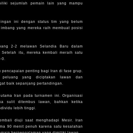
iliki sejumlah pemain lain yang mampu
dingan ini dengan status tim yang belum
l imbang yang mereka raih membuat posisi
mbang 2-2 melawan Selandia Baru dalam
 Setelah itu, mereka kembali meraih satu
-0.
 pencapaian penting bagi Iran di fase grup.
peluang yang diciptakan lawan dan
gat baik sepanjang pertandingan.
tama Iran pada turnamen ini. Organisasi
a sulit ditembus lawan, bahkan ketika
dividu lebih tinggi.
mbali diuji saat menghadapi Mesir. Iran
ma 90 menit penuh karena satu kesalahan
emain berpengalaman yang dimiliki lawan.