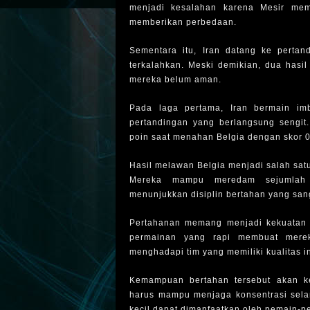
menjadi kesalahan karena Mesir mem
memberikan perbedaan.
Sementara itu, Iran datang ke pertan
terkalahkan. Meski demikian, dua hasi
mereka belum aman.
Pada laga pertama, Iran bermain i
pertandingan yang berlangsung sengit.
poin saat menahan Belgia dengan skor 0
Hasil melawan Belgia menjadi salah satu
Mereka mampu meredam sejumlah 
menunjukkan disiplin bertahan yang san
Pertahanan memang menjadi kekuatan u
permainan yang rapi membuat merek
menghadapi tim yang memiliki kualitas in
Kemampuan bertahan tersebut akan ke
harus mampu menjaga konsentrasi sela
kecil dapat dimanfaatkan oleh pemain-p