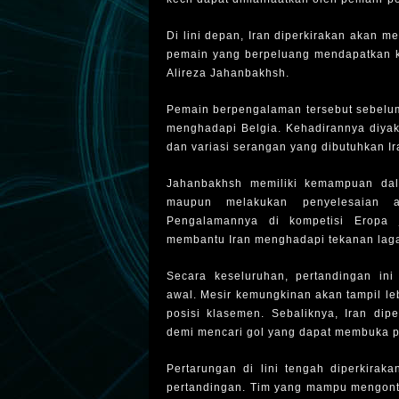
Di lini depan, Iran diperkirakan akan 
pemain yang berpeluang mendapatkan k
Alireza Jahanbakhsh.
Pemain berpengalaman tersebut sebelum
menghadapi Belgia. Kehadirannya diyak
dan variasi serangan yang dibutuhkan Ir
Jahanbakhsh memiliki kemampuan dal
maupun melakukan penyelesaian a
Pengalamannya di kompetisi Eropa 
membantu Iran menghadapi tekanan laga
Secara keseluruhan, pertandingan ini 
awal. Mesir kemungkinan akan tampil le
posisi klasemen. Sebaliknya, Iran dipe
demi mencari gol yang dapat membuka p
Pertarungan di lini tengah diperkiraka
pertandingan. Tim yang mampu mengont