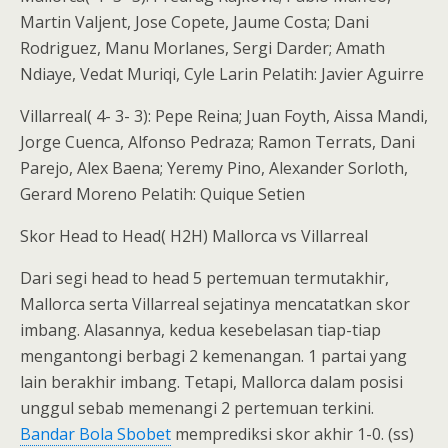
Martin Valjent, Jose Copete, Jaume Costa; Dani
Rodriguez, Manu Morlanes, Sergi Darder; Amath
Ndiaye, Vedat Muriqi, Cyle Larin Pelatih: Javier Aguirre
Villarreal( 4- 3- 3): Pepe Reina; Juan Foyth, Aissa Mandi,
Jorge Cuenca, Alfonso Pedraza; Ramon Terrats, Dani
Parejo, Alex Baena; Yeremy Pino, Alexander Sorloth,
Gerard Moreno Pelatih: Quique Setien
Skor Head to Head( H2H) Mallorca vs Villarreal
Dari segi head to head 5 pertemuan termutakhir,
Mallorca serta Villarreal sejatinya mencatatkan skor
imbang. Alasannya, kedua kesebelasan tiap-tiap
mengantongi berbagi 2 kemenangan. 1 partai yang
lain berakhir imbang. Tetapi, Mallorca dalam posisi
unggul sebab memenangi 2 pertemuan terkini.
Bandar Bola Sbobet
memprediksi skor akhir 1-0. (ss)