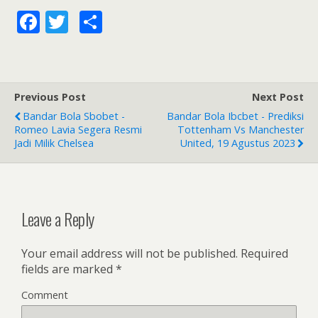
F
T
S
ac
w
h
e
itt
ar
b
er
e
Previous Post
Next Post
o
Bandar Bola Sbobet -
Bandar Bola Ibcbet - Prediksi
o
Romeo Lavia Segera Resmi
Tottenham Vs Manchester
Jadi Milik Chelsea
United, 19 Agustus 2023
k
Leave a Reply
Your email address will not be published.
Required
fields are marked
*
Comment