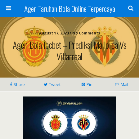
Agen Taruhan Bola Online Terpercaya
August 17, 2023 • No Comments
Agen Bola Ibcbet – Prediksi Mallorca Vs
Villarreal
Share
Tweet
Pin
Mail