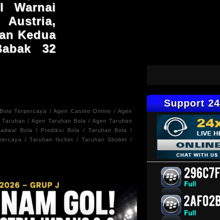
l Warnai
 Austria,
dan Kedua
Babak 32
Support 2
Bola Terpercaya
/
Agen Casino Online
/
Agen
 Taruhan
/
Agen Taruhan Bola
/
Agen Taruhan
Jadwal Bola
/
Prediksi Bola
/
Taruhan Bola
/
percaya
/
Taruhan Ibcbet
/
Taruhan Sbobet
/