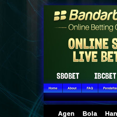
Home
About
FAQ
Pendafta
Agen Bola Han