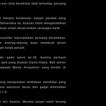
a pun bisa berakibat fatal terhadap peluang
n melalui kombinasi umpan pendek yang
 Sementara itu, Aljazair lebih mengandalkan
uar untuk melancarkan serangan balik.
esulitan menciptakan peluang berbahaya.
kan masing-masing kubu membuat aliran
ki kotak penalti.
ir pada menit ke-28. Austria berhasil
apik yang diawali David Alaba. Bek senior
epada Marko Arnautovic yang berdiri di
gsung melepaskan tembakan mendatar yang
ola meluncur deras dan gagal dihentikan
 1-0.
 diri Austria. Mereka tampil lebih tenang