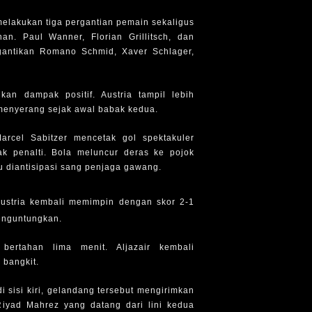
melakukan tiga pergantian pemain sekaligus
an. Paul Wanner, Florian Grillitsch, dan
gantikan Romano Schmid, Xaver Schlager,
an dampak positif. Austria tampil lebih
 menyerang sejak awal babak kedua.
arcel Sabitzer mencetak gol spektakuler
ak penalti. Bola meluncur deras ke pojok
 diantisipasi sang penjaga gawang.
stria kembali memimpin dengan skor 2-1
enguntungkan.
bertahan lima menit. Aljazair kembali
 bangkit.
 sisi kiri, gelandang tersebut mengirimkan
Riyad Mahrez yang datang dari lini kedua