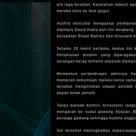
arti laga tersebut. Kesalahan sekecil ap
mereka lolos ke fase gugur.
Austria mencoba menguasai permaina
dipimpin David Alaba dari lini belakang.
kecepatan Riyad Mahrez dan Houssem Ao
Selama 20 menit pertama, kedua tim k
Pertahanan disiplin yang diperaga
serangan kerap terhenti sebelum memasu
Momentum pertandingan akhirnya had
memecah kebuntuan melalui kerja sama 
tersebut mengirimkan umpan pendek k
depan kotak penalti.
Tanpa banyak kontrol, Arnautovic lan
mengarah ke sudut gawang Aljazair. B
penjaga gawang sehingga Austria unggul
Gol tersebut meningkatkan kepercayaan