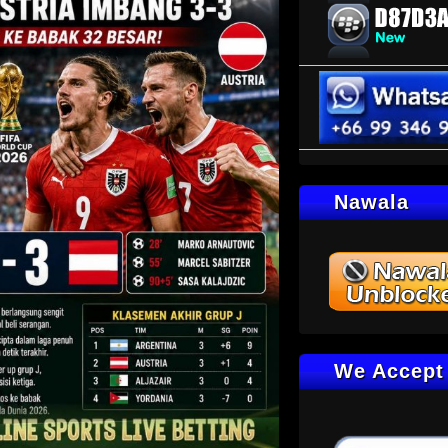
Nawala
We Accept