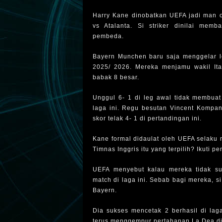
Harry Kane dinobatkan UEFA jadi man 
vs Atalanta. Si striker dinilai memb
pembeda.
Bayern Munchen baru saja menggelar 
2025/ 2026. Mereka menjamu wakil Ital
babak 8 besar.
Unggul 6- 1 di leg awal tidak membua
laga ini. Regu besutan Vincent Kompa
skor telak 4- 1 di pertandingan ini.
Kane formal didaulat oleh UEFA selaku m
Timnas Inggris itu yang terpilih? Ikuti pe
UEFA menyebut kalau mereka tidak s
match di laga ini. Sebab bagi mereka, si
Bayern.
Dia sukses mencetak 2 berhasil di lag
terus menggempur pertahanan La Dea di 