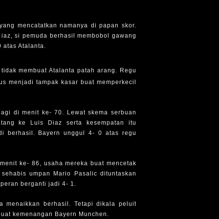
t yang mencatatkan namanya di papan skor.
Diaz, si pemuda berhasil membobol gawang
 atas Atalanta.
l tidak membuat Atalanta patah arang. Regu
rus menjadi tampak kasar buat memperkecil
lagi di menit ke- 70. Lewat skema serbuan
tang ke Luis Diaz serta kesempatan itu
di berhasil. Bayern unggul 4- 0 atas regu
i menit ke- 86, usaha mereka buat mencetak
 sehabis umpan Mario Pasalic dituntaskan
peran berganti jadi 4- 1.
 menaikkan berhasil. Tetapi dikala peluit
n buat kemenangan Bayern Munchen.