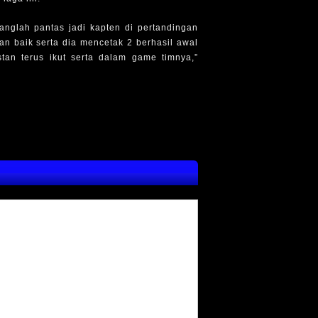
nglah pantas jadi kapten di pertandingan
an baik serta dia mencetak 2 berhasil awal
stan terus ikut serta dalam game timnya,”