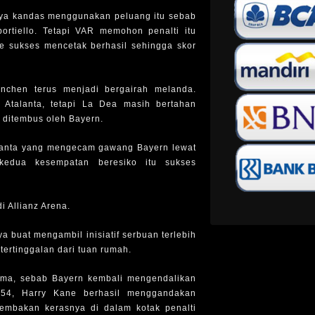
nya kandas menggunakan peluang itu sebab
ortiello. Tetapi VAR memohon penalti itu
e sukses mencetak berhasil sehingga skor
nchen terus menjadi bergairah melanda.
Atalanta, tetapi La Dea masih bertahan
 ditembus oleh Bayern.
alanta yang mengecam gawang Bayern lewat
i kedua kesempatan beresiko itu sukses
i Allianz Arena.
ya buat mengambil inisiatif serbuan terlebih
ertinggalan dari tuan rumah.
lama, sebab Bayern kembali mengendalikan
- 54, Harry Kane berhasil menggandakan
tembakan kerasnya di dalam kotak penalti