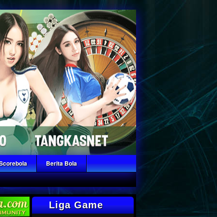
Scorebola
Berita Bola
Liga Game