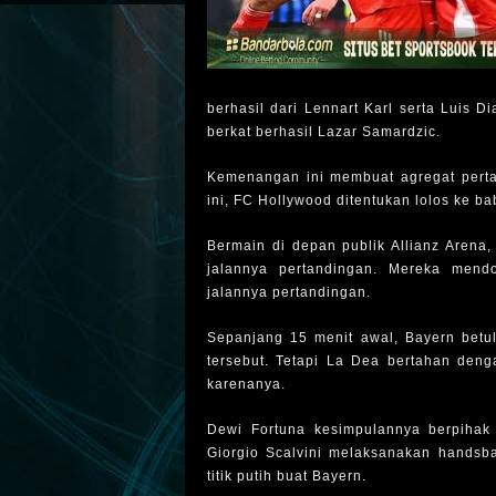
berhasil dari Lennart Karl serta Luis 
berkat berhasil Lazar Samardzic.
Kemenangan ini membuat agregat pertan
ini, FC Hollywood ditentukan lolos ke ba
Bermain di depan publik Allianz Aren
jalannya pertandingan. Mereka mend
jalannya pertandingan.
Sepanjang 15 menit awal, Bayern betul
tersebut. Tetapi La Dea bertahan denga
karenanya.
Dewi Fortuna kesimpulannya berpihak
Giorgio Scalvini melaksanakan handsbal
titik putih buat Bayern.