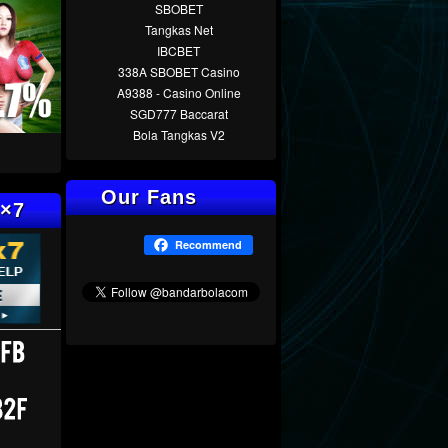
SBOBET
Tangkas Net
IBCBET
338A SBOBET Casino
A9388 - Casino Online
SGD777 Baccarat
Bola Tangkas V2
Our Fans
4×7
Recommend