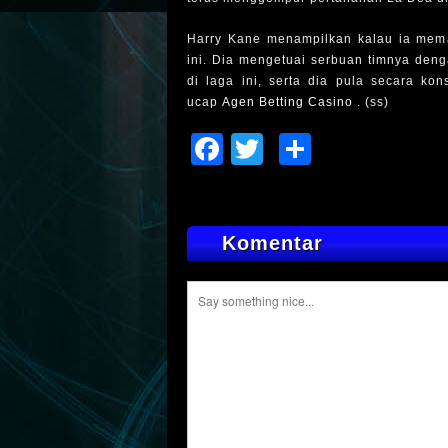
Harry Kane menampilkan kalau ia mema
ini. Dia mengetuai serbuan timnya deng
di laga ini, serta dia pula secara kon
ucap
Agen Betting Casino
. (ss)
Facebook
Twitter
Share
Komentar