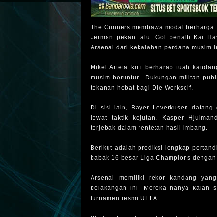
The Gunners membawa modal berharga s
Jerman pekan lalu. Gol penalti Kai Ha
Arsenal dari kekalahan perdana musim in
Mikel Arteta kini berharap tuah kandan
musim beruntun. Dukungan militan publ
tekanan hebat bagi Die Werkself.
Di sisi lain, Bayer Leverkusen datan
lewat taktik kejutan. Kasper Hjulma
terjebak dalam rentetan hasil imbang.
Berikut adalah prediksi lengkap pertand
babak 16 besar Liga Champions dengan k
Arsenal memiliki rekor kandang yang
belakangan ini. Mereka hanya kalah sa
turnamen resmi UEFA.