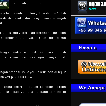
streaming di Vidio.
etelah menahan imbang Leverkusen 1-1 di
vertz di menit akhir menyelamatkan wajah
i.
g untuk menyegel tiket perempat final tiga
ik London Utara diyakini akan memberikan
Nawala
g dengan ambisi merusak pesta tuan rumah
nd harus memutar otak agar timnya tidak
ingan Arsenal vs Bayer Leverkusen di leg 2
ickoff pukul 03.00 WIB.
 sangat impresif dalam kompetisi Eropa
We Accept
tu kali dari 22 laga kandang terakhir di