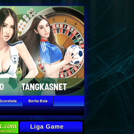
Scorebola
Berita Bola
Liga Game