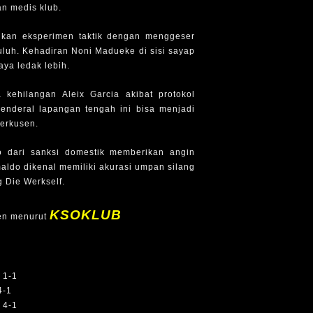
n medis klub.
ukan eksperimen taktik dengan menggeser
luh. Kehadiran Noni Madueke di sisi sayap
ya ledak lebih.
kehilangan Aleix Garcia akibat protokol
jenderal lapangan tengah ini bisa menjadi
verkusen.
o dari sanksi domestik memberikan angin
maldo dikenal memiliki akurasi umpan silang
 Die Werkself.
KSOKLUB
sen menurut
 1-1
4-1
 4-1