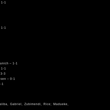
 1-1
 1-1
unich – 1-1
 1-1
 3-3
usen – 0-1
1-1
aliba, Gabriel, Zubimendi, Rice; Madueke,