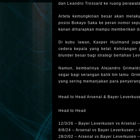
dan Leandro Trossard ke ruang perawata
Arteta kemungkinan besar akan melak
posisi Bukayo Saka ke peran nomor sepu
kanan diharapkan mampu memberikan da
Di kubu lawan, Kasper Hjulmand juga 
cedera kepala yang ketat. Kehilangan 
blunder besar bagi strategi bertahan Le
Namun, kembalinya Alejandro Grimald
segar bagi serangan balik tim tamu. Gri
yang sering memanjakan para penyerang
Head to Head Arsenal & Bayer Leverku
Head to Head
12/3/26 – Bayer Leverkusen vs Arsenal –
8/8/24 – Arsenal vs Bayer Leverkusen – 
28/2/02 – Arsenal vs Bayer Leverkusen –