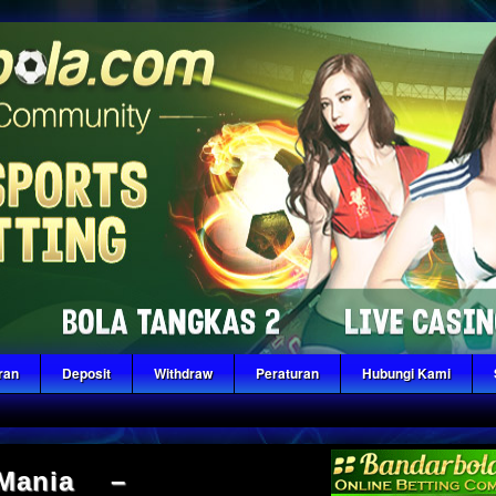
ran
Deposit
Withdraw
Peraturan
Hubungi Kami
Mania –