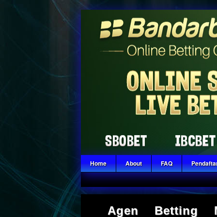
Home
About
FAQ
Pendafta
Agen Betting 