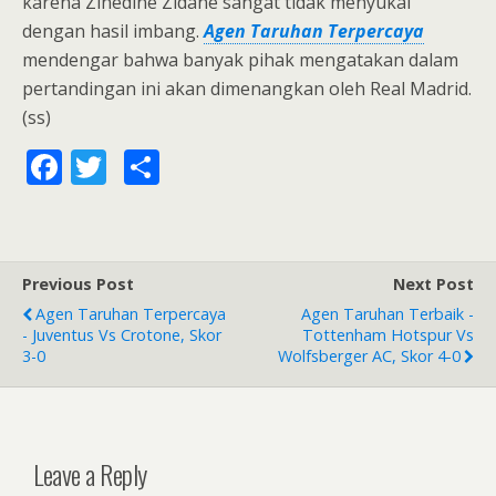
karena Zinedine Zidane sangat tidak menyukai
dengan hasil imbang.
Agen Taruhan Terpercaya
mendengar bahwa banyak pihak mengatakan dalam
pertandingan ini akan dimenangkan oleh Real Madrid.
(ss)
F
T
S
ac
w
h
e
itt
ar
b
er
e
Previous Post
Next Post
o
Agen Taruhan Terpercaya
Agen Taruhan Terbaik -
o
- Juventus Vs Crotone, Skor
Tottenham Hotspur Vs
3-0
Wolfsberger AC, Skor 4-0
k
Leave a Reply