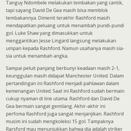
Tanguy Ndombele melakukan tembakan yang cantik,
tapi sayang David De Gea masih bisa memblok
tembakannya. Dimenit terakhir Rashford masih
mendapatkan peluang untuk menambah pundi-pundi
gol. Luke Shaw yang dimasukkan untuk
menggantikan Jesse Lingard langsung melakukan
umpan kepada Rashford. Namun usahanya masih sia-
sia untuk menambah angka.
Sampai peluit panjang berbunyi keadaan masih 2-1,
keunggulan masih didapat Manchester United. Dalam
pertandingan ini Rashford menjadi pahlawan dalam
kemenangan United. Saat ini Rashford sudah bermain
cukup nyaman di line utama. Rashford dan David De
Gea bermain sangat gemilang. Akhir-akhir ini
perfoma Rashford juga sangat menjanjikan. Rashford
musim ini sudah mengkoleksi 15 gol. Tampaknya
Rarsford mau menunjukkan bahwa dia adalah striker