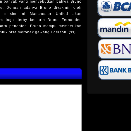
an banyak yang menyebutkan bahwa Bruno
ng. Dengan adanya Bruno diyakinin oleh
musim ini Manchester United akan
lam laga derby kemarin Bruno Fernandes
para penonton. Bruno mampu memberikan
ntuk bisa merobek gawang Ederson. (ss)