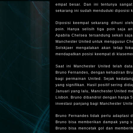
empat besar. Dan ini tentunya sanga
sekarang ini sudah menduduki diposisi 
Diposisi keempat sekarang dihuni ol
poin. Hanya selisih tiga poin saja a
Apabila Chelsea tersandung sekali saj
Manchester United untuk menggusur Che
Solskjaer mengatakan akan tetap fok
mendapatkan posisi keempat di klasemen
Saat ini Manchester United telah dat
Bruno Fernandes, dengan kehadiran Bru
bagi permainan United. Sejak kedata
yang signifikan. Hasil positif sering di
Januari yang lalu, Manchester United m
Lisbon. Bruno dibandrol dengan harga 
investasi panjang bagi Manchester Unite
Bruno Fernandes tidak perlu adaptasi 
Bruno bisa memberikan dampak yang sig
Bruno bisa mencetak gol dan memberik