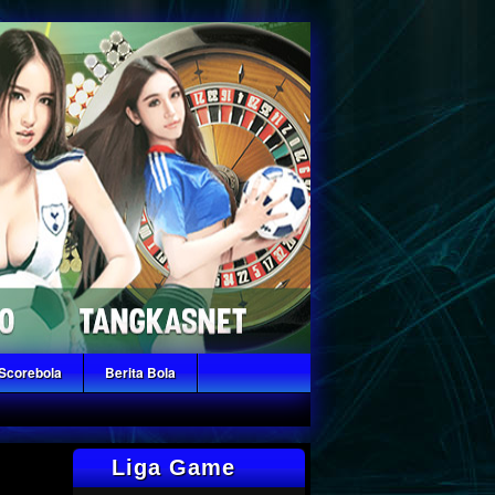
Scorebola
Berita Bola
Liga Game