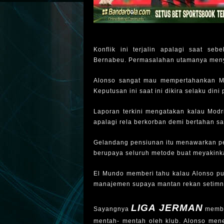
Konflik ini terjalin apalagi saat se
Bernabeu. Permasalahan utamanya menya
Alonso sangat mau mempertahankan Mo
Keputusan ini saat ini dikira selaku dini
Laporan terkini mengatakan kalau Modr
apalagi rela berkorban demi bertahan sa
Gelandang pensiunan itu menawarkan pe
berupaya seluruh metode buat meyakinka
El Mundo memberi tahu kalau Alonso pu
manajemen supaya mantan rekan setimny
LIGA JERMAN
Sayangnya
member
mentah- mentah oleh klub. Alonso men