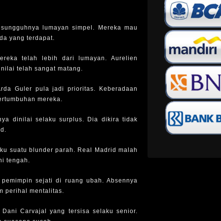
esungguhnya lumayan simpel. Mereka mau
da yang terdapat.
eka telah lebih dari lumayan. Aurelien
ilai telah sangat matang.
rda Guler pula jadi prioritas. Keberadaan
pertumbuhan mereka.
a dinilai selaku surplus. Dia dikira tidak
d.
aku suatu blunder parah. Real Madrid malah
ni tengah.
pemimpin sejati di ruang ubah. Absennya
 perihal mentalitas.
 Dani Carvajal yang tersisa selaku senior.