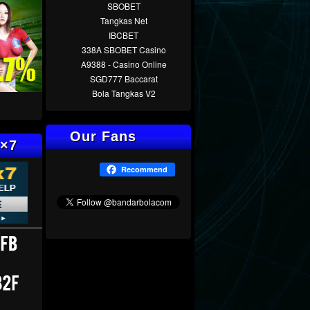
SBOBET
Tangkas Net
IBCBET
338A SBOBET Casino
A9388 - Casino Online
SGD777 Baccarat
Bola Tangkas V2
Our Fans
4×7
Recommend