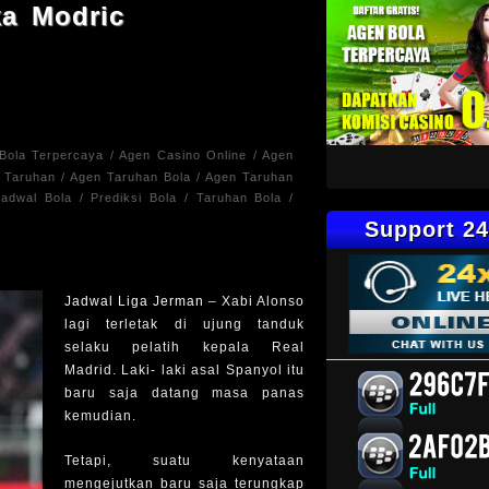
ka Modric
Bola Terpercaya
/
Agen Casino Online
/
Agen
 Taruhan
/
Agen Taruhan Bola
/
Agen Taruhan
Jadwal Bola
/
Prediksi Bola
/
Taruhan Bola
/
Support 2
Jadwal Liga Jerman
– Xabi Alonso
lagi terletak di ujung tanduk
selaku pelatih kepala Real
Madrid. Laki- laki asal Spanyol itu
baru saja datang masa panas
kemudian.
Tetapi, suatu kenyataan
mengejutkan baru saja terungkap