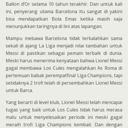
Ballon d’Or selama 10 tahun terakhir. Dan untuk kali
ini, penyerang utama Barcelona itu sangat di yakini
bisa mendapatkan Bola Emas ketika masih saja
menunjukkan taringnya di lini atas lapangan.
Mampu mebawa Barcelona tidak terkalahkan sama
sekali di ajang La Liga menjadi nilai tambahan untuk
Messi di pastikan sebagai pemain terbaik di dunia.
Meski harus menerima kenyataan bahwa Lionel Messi
gagal membawa Los Cules mengalahkan As Roma di
pertemuan babak perempatfinal Liga Champions, tapi
setidaknya 2 trofi telah di persembahkan Lionel Messi
untuk Barca.
Yang berarti di level klub, Lionel Messi telah mencapai
tugas yang baik untuk Los Cules tidak harus merasa
malu untuk menyelesaikan periode ini meski gagal
meraih trofi Liga Champions kembali. Dan dengan