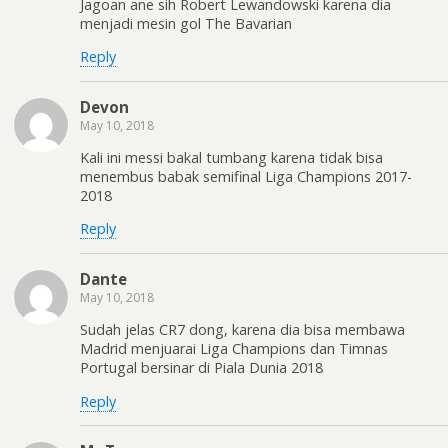
Jagoan ane sih Robert Lewandowski karena dia
menjadi mesin gol The Bavarian
Reply
Devon
May 10, 2018
Kali ini messi bakal tumbang karena tidak bisa
menembus babak semifinal Liga Champions 2017-
2018
Reply
Dante
May 10, 2018
Sudah jelas CR7 dong, karena dia bisa membawa
Madrid menjuarai Liga Champions dan Timnas
Portugal bersinar di Piala Dunia 2018
Reply