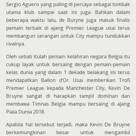
Sergio Aguero yang paling di percaya sebagai tombak
utama klub sampai saat ini juga. Bahkan dalam
beberapa waktu lalu, de Buryne juga masuk finalis
pemain terbaik di ajang Premier League usai terus
membangun serangan untuk City mampu tundukkan
rivalnya.
Oleh sebab itulah pemain kelahiran negara Belgia itu
cukup layak untuk bersaing dengan pemain-pemain
kelas dunia yang dalam 1 dekade belakang ini terus
mendapatkan Ballon d’Or. Usai memberikan Trofi
Premier League kepada Manchester City, Kevin De
Bruyne sangat di harapkan tampil dominan dan
membawa Timnas Belgia mampu bersaing di ajang
Piala Dunia 2018.
Apabila hal tersebut terjadi, maka Kevin De Bruyne
berkemungkinan besar untuk mengambil