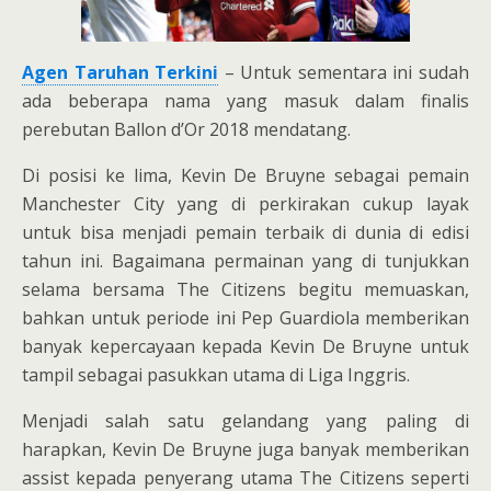
Agen Taruhan Terkini
– Untuk sementara ini sudah
ada beberapa nama yang masuk dalam finalis
perebutan Ballon d’Or 2018 mendatang.
Di posisi ke lima, Kevin De Bruyne sebagai pemain
Manchester City yang di perkirakan cukup layak
untuk bisa menjadi pemain terbaik di dunia di edisi
tahun ini. Bagaimana permainan yang di tunjukkan
selama bersama The Citizens begitu memuaskan,
bahkan untuk periode ini Pep Guardiola memberikan
banyak kepercayaan kepada Kevin De Bruyne untuk
tampil sebagai pasukkan utama di Liga Inggris.
Menjadi salah satu gelandang yang paling di
harapkan, Kevin De Bruyne juga banyak memberikan
assist kepada penyerang utama The Citizens seperti