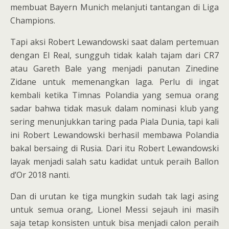
membuat Bayern Munich melanjuti tantangan di Liga
Champions.
Tapi aksi Robert Lewandowski saat dalam pertemuan
dengan El Real, sungguh tidak kalah tajam dari CR7
atau Gareth Bale yang menjadi panutan Zinedine
Zidane untuk memenangkan laga. Perlu di ingat
kembali ketika Timnas Polandia yang semua orang
sadar bahwa tidak masuk dalam nominasi klub yang
sering menunjukkan taring pada Piala Dunia, tapi kali
ini Robert Lewandowski berhasil membawa Polandia
bakal bersaing di Rusia. Dari itu Robert Lewandowski
layak menjadi salah satu kadidat untuk peraih Ballon
d’Or 2018 nanti.
Dan di urutan ke tiga mungkin sudah tak lagi asing
untuk semua orang, Lionel Messi sejauh ini masih
saja tetap konsisten untuk bisa menjadi calon peraih