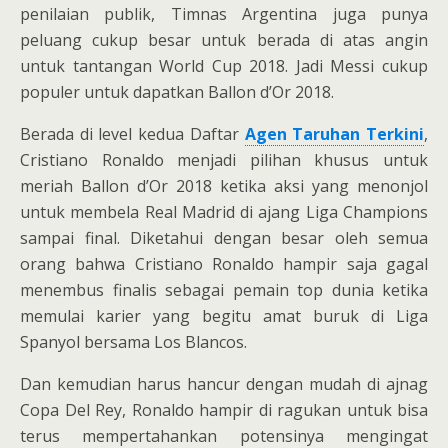
penilaian publik, Timnas Argentina juga punya
peluang cukup besar untuk berada di atas angin
untuk tantangan World Cup 2018. Jadi Messi cukup
populer untuk dapatkan Ballon d’Or 2018.
Berada di level kedua Daftar
Agen Taruhan Terkini
,
Cristiano Ronaldo menjadi pilihan khusus untuk
meriah Ballon d’Or 2018 ketika aksi yang menonjol
untuk membela Real Madrid di ajang Liga Champions
sampai final. Diketahui dengan besar oleh semua
orang bahwa Cristiano Ronaldo hampir saja gagal
menembus finalis sebagai pemain top dunia ketika
memulai karier yang begitu amat buruk di Liga
Spanyol bersama Los Blancos.
Dan kemudian harus hancur dengan mudah di ajnag
Copa Del Rey, Ronaldo hampir di ragukan untuk bisa
terus mempertahankan potensinya mengingat