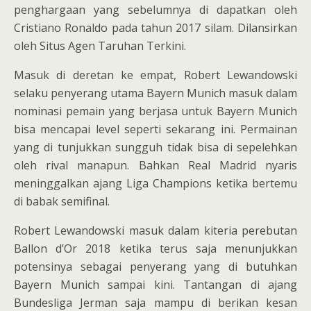
penghargaan yang sebelumnya di dapatkan oleh
Cristiano Ronaldo pada tahun 2017 silam. Dilansirkan
oleh Situs Agen Taruhan Terkini.
Masuk di deretan ke empat, Robert Lewandowski
selaku penyerang utama Bayern Munich masuk dalam
nominasi pemain yang berjasa untuk Bayern Munich
bisa mencapai level seperti sekarang ini. Permainan
yang di tunjukkan sungguh tidak bisa di sepelehkan
oleh rival manapun. Bahkan Real Madrid nyaris
meninggalkan ajang Liga Champions ketika bertemu
di babak semifinal.
Robert Lewandowski masuk dalam kiteria perebutan
Ballon d’Or 2018 ketika terus saja menunjukkan
potensinya sebagai penyerang yang di butuhkan
Bayern Munich sampai kini. Tantangan di ajang
Bundesliga Jerman saja mampu di berikan kesan