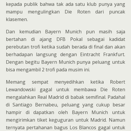
kepada publik bahwa tak ada satu klub punya yang
mampu mengulingkan Die Roten dari puncak
klasemen.
Dan kemudian Bayern Munich pun masih saja
bertahan di ajang DFB Pokal sebagai kadidat
perebutan trofi ketika sudah berada di final dan akan
berhadapan langsung dengan Eintracht Frankfurt.
Dengan begitu Bayern Munich punya peluang untuk
bisa mengambil 2 trofi pada musim ini.
Memang sempat menyedihkan ketika Robert
Lewandowski gagal untuk membawa Die Roten
mengalahkan Real Madrid di babak semifinal. Padahal
di Santiago Bernabeu, peluang yang cukup besar
hampir di dapatkan oleh Bayern Munich untuk
mengirimkan tiket keguguran untuk Madrid. Namun
ternyata pertahanan bagus Los Blancos gagal untuk