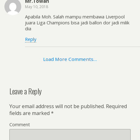
Mr.Towan
May 10, 2018
Apabila Moh. Salah mampu membawa Liverpool
juara Liga Champions bisa jadi ballon dor jadi milik
dia
Reply
Load More Comments…
Leave a Reply
Your email address will not be published.
Required
fields are marked
*
Comment