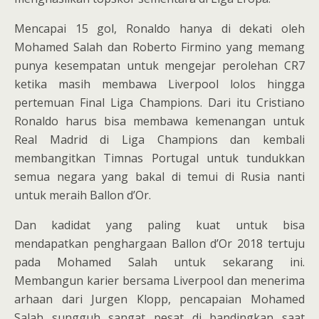
Mencapai 15 gol, Ronaldo hanya di dekati oleh
Mohamed Salah dan Roberto Firmino yang memang
punya kesempatan untuk mengejar perolehan CR7
ketika masih membawa Liverpool lolos hingga
pertemuan Final Liga Champions. Dari itu Cristiano
Ronaldo harus bisa membawa kemenangan untuk
Real Madrid di Liga Champions dan kembali
membangitkan Timnas Portugal untuk tundukkan
semua negara yang bakal di temui di Rusia nanti
untuk meraih Ballon d’Or.
Dan kadidat yang paling kuat untuk bisa
mendapatkan penghargaan Ballon d’Or 2018 tertuju
pada Mohamed Salah untuk sekarang ini.
Membangun karier bersama Liverpool dan menerima
arhaan dari Jurgen Klopp, pencapaian Mohamed
Salah sungguh sangat pesat di bandingkan saat