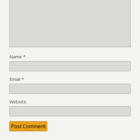
Name
*
Email
*
Website