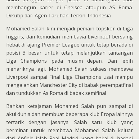
membangun karier di Chelsea ataupun AS Roma.
Dikutip dari Agen Taruhan Terkini Indonesia.
Mohamed Salah kini menjadi pemain topskor di Liga
Inggris, dan kemudian membawa Liverpool bersaing
hebat di ajang Premier League untuk tetap berada di
posisi 3 besar untuk tetap melanjutkan tantangan
Liga Champions pada musim depan. Dan lebih
menariknya lagi, Mohamed Salah sukses membawa
Liverpool sampai Final Liga Champions usai mampu
mengalahkan Manchester City di babak perempatfinal
dan tundukkan As Roma di babak semifinal
Bahkan ketajaman Mohamed Salah pun sampai di
akui dunia dan membuat beberapa klub Eropa lainnya
tertarik dengan jasanya. Salah satu klub yang
berminat untuk membawa Mohamed Salah keluar
dari Anfield ialah Real Madrid, yang bakal di hadapi