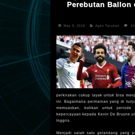
Perebutan Ballon 
May 8, 2018
Agen Taruhan
14
perkirakan cukup layak untuk bisa menj
ini. Bagaimana permainan yang di tunj
memuaskan, bahkan untuk periode 
kepercayaan kepada Kevin De Bruyne un
Inggris.
Menjadi salah satu gelandang yang p