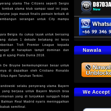
erang utama The Citizens seperti Sergio
 tombak utama klub sampai saat ini juga.
uryne juga masuk finalis pemain terbaik di
membangun serangan untuk City mampu
ara Belgia itu cukup layak untuk bersaing
ang dalam 1 dekade belakang ini terus
mberikan Trofi Premier League kepada
Nawala
sangat di harapkan tampil dominan dan
di ajang Piala Dunia 2018.
vin De Bruyne berkemungkinan besar untuk
nya di dapatkan oleh Cristiano Ronaldo
 Situs Agen Taruhan Terkini.
wandowski selaku penyerang utama Bayern
We Accept
 yang berjasa untuk Bayern Munich bisa
Permainan yang di tunjukkan sungguh tidak
. Bahkan Real Madrid nyaris meninggalkan
babak semifinal.