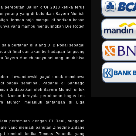
a perebutan Ballon d’Or 2018 ketika terus
penyerang yang di butuhkan Bayern Munich
sliga Jerman saja mampu di berikan kesan
 punya yang mampu mengulingkan Die Roten
saja bertahan di ajang DFB Pokal sebagai
rada di final dan akan berhadapan langsung
itu Bayern Munich punya peluang untuk bisa
obert Lewandowski gagal untuk membawa
i babak semifinal. Padahal di Santiago
mpir di dapatkan oleh Bayern Munich untuk
rid. Namun ternyata pertahanan bagus Los
n Munich melanjuti tantangan di Liga
alam pertemuan dengan El Real, sungguh
 Bale yang menjadi panutan Zinedine Zidane
gat kembali ketika Timnas Polandia yang