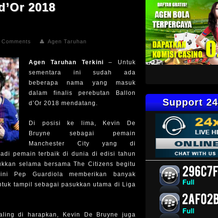
d’Or 2018
 Comments
Agen Taruhan
Agen Taruhan Terkini
– Untuk
sementara ini sudah ada
beberapa nama yang masuk
dalam finalis perebutan Ballon
Support 2
d’Or 2018 mendatang.
Di posisi ke lima, Kevin De
Bruyne sebagai pemain
Manchester City yang di
adi pemain terbaik di dunia di edisi tahun
ukkan selama bersama The Citizens begitu
ini Pep Guardiola memberikan banyak
tuk tampil sebagai pasukkan utama di Liga
aling di harapkan, Kevin De Bruyne juga