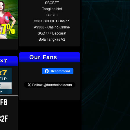
SBOBET
Tangkas Net
IBCBET
338A SBOBET Casino
A9388 - Casino Online
SGD777 Baccarat
Bola Tangkas V2
Our Fans
4×7
Recommend