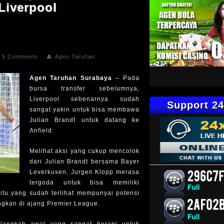
Liverpool
5 Comments
Agen Taruhan
Agen Taruhan Surabaya
– Pada
bursa transfer sebelumnya,
Liverpool sebenarnya sudah
Support 2
sangat yakin untuk bisa membawa
Julian Brandt untuk datang ke
Anfield.
Melihat aksi yang cukup mencolok
dari Julian Brandt bersama Bayer
Leverkusen, Jurgen Klopp merasa
tergoda untuk bisa memiliki
tu yang sudah terlihat mempunyai potensi
ngkan di ajang Premier League.