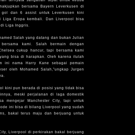
han ternyata sangatlah tepat untuk kedua
enakjupkan bersama Bayern Leverkusen di
gol dan 6 assist untuk Leverkusen kini
i Liga Eropa kembali. Dan Liverpool bisa
i Liga Inggris.
Mohamed Salah yang datang dan bukan Julian
k bersama kami. Salah bermain dengan
Chelsea cukup hancur, tapi bersama kami
yang bisa di harapkan. Oleh karena itulah
im ini nama Harry Kane sebagai pemain
geser oleh Mohamed Salah,”ungkap Jurgen
ya.
 kini pun berada di posisi yang tidak bisa
innya, meski perjalanan di laga domestik
sa mengejar Manchester City, tapi untuk
de ini bisa di bilang Liverpool yang sudah
ns, bakal terus maju dan berjuang untuk
y, Liverpool di perkirakan bakal berjuang