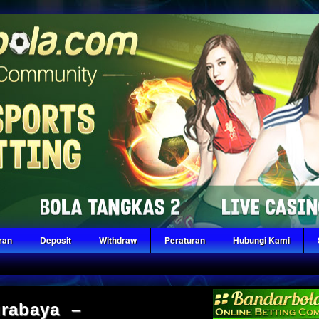
ran
Deposit
Withdraw
Peraturan
Hubungi Kami
rabaya –