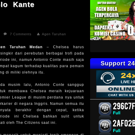
lo Kante
7 Comments
Agen Taruhan
gen Taruhan Medan
– Chelsea harus
rsingkir dari perebutan berbagai trofi pada
riode ini, namun Antonio Conte masih saja
Support 2
mpat kagum terhadap kualitas para pemain
ng di miliki olehnya itu.
da musim lalu, Antonio Conte sanggup
tuk membawa Chelsea meraih kejuaraan
emier League di musim perdana nya untuk
rkarier di negara Inggris. Namun semua itu
rnyata berakhir dengan cepat, ketika
riode ini Chelsea bahkan sulit untuk
i oleh The Citizens saat ini.