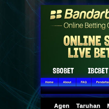
Home
About
FAQ
Pendafta
Agen Taruhan 