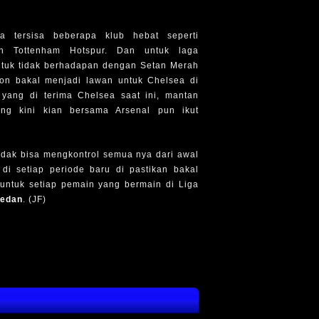
a tersisa beberapa klub hebat seperti
an Tottenham Hotspur. Dan untuk laga
ntuk tidak berhadapan dengan Setan Merah
on bakal menjadi lawan untuk Chelsea di
 yang di terima Chelsea saat ini, mantan
ng kini kian bersama Arsenal pun ikut
idak bisa mengkontrol semua nya dari awal
di setiap periode baru di pastikan bakal
i untuk setiap pemain yang bermain di Liga
Medan
. (JF)