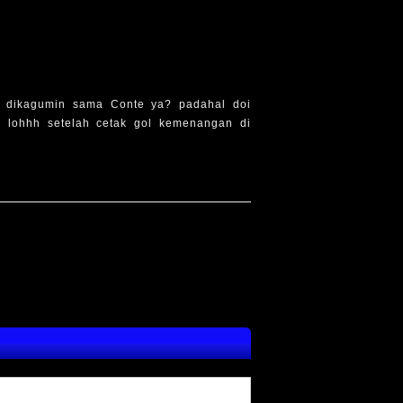
 dikagumin sama Conte ya? padahal doi
 lohhh setelah cetak gol kemenangan di