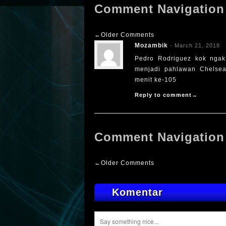
Comment Navigation
←Older Comments
Mozambik
- March 21, 2018
Pedro Rodriguez kok ngak
menjadi pahlawan Chelsea
menit ke-105
Reply to comment→
Comment Navigation
←Older Comments
Komentar