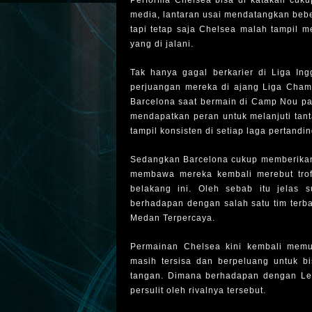
Performa Chelsea bisa di katakan cuku
media, lantaran usai mendatangkan bebe
tapi tetap saja Chelsea malah tampil m
yang di jalani.
Tak hanya gagal berkarier di Liga In
perjuangan mereka di ajang Liga Cham
Barcelona saat bermain di Camp Nou pa
mendapatkan peran untuk melanjuti tant
tampil konsisten di setiap laga pertandin
Sedangkan Barcelona cukup memberikan 
membawa mereka kembali merebut trof
belakang ini. Oleh sebab itu jelas 
berhadapan dengan salah satu tim terba
Medan Terpercaya.
Permainan Chelsea kini kembali memu
masih tersisa dan berpeluang untuk bi
tangan. Dimana berhadapan dengan Leice
persulit oleh rivalnya tersebut.