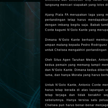
langsung mencari siapakah yang lolos di
Ajang Piala FA merupakan laga yang me
pertandingan tetap harus mendapatkan
dengan imbang begitu saja. Babak tam
Conte kagumi N’Golo Kante yang merupa
Dimana N’Golo Kante berhasil membu
umpan matang kepada Pedro Rodriguez 
untuk Chelsea mengakhiri pertandingan 
Oleh Situs Agen Taruhan Medan, Anton
kedua pemain yang memang tampil menco
dan N’Golo Kante. Dimana kedua diberi
lama, dan hanya Morata yang harus bertu
Untuk N’Golo Kante, Antonio Conte mer
harus tetap berada di atas lapangan 
tetap terjaga dan tidak berakhir s
sebelumnya. Hanya tersisa satu pelua
Chelsea pun harus benar-benar menjaga