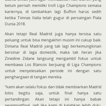
belum pernah memiliki trofi Liga Champions semasa
kariernya, di tambahkan lagi Buffon harus sedih
ketika Timnas Italia telah gugur di persaingan Piala
Dunia 2018.
Akan tetapi Real Madrid juga hanya tersisa satu
peluang untuk bisa mengakhiri musim ini cukup baik.
Dimana Real Madrid yang tak lagi berkemungkinan
bersinar di laga domestik, maka tak heran jika
Zinedine Zidane langsung mengambil fokus untuk
membawa Los Blancos berjuang di Liga Champions
untuk menyelesaikan periode ini dengan satu
penghargaan di tangan mereka.
“kami akan selalu fokus dan tidak membiarkan Madrid
lolos begitu saja, untuk final hanya satu
pertandingan. Akan tetapi ini hanya babak
perempatfinal, jadi jika kami di kalahkan lebih dulu,