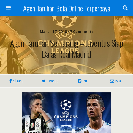
Agen Taruhan Bola Online Terpercaya
March 17, 2018 • 7 Comments
Agen Taruhan Semarang – Juventus Siap
Balas Real Madrid
Share
Tweet
Pin
Mail