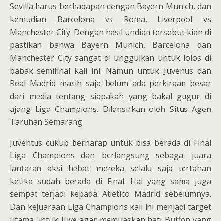
Sevilla harus berhadapan dengan Bayern Munich, dan
kemudian Barcelona vs Roma, Liverpool vs
Manchester City. Dengan hasil undian tersebut kian di
pastikan bahwa Bayern Munich, Barcelona dan
Manchester City sangat di unggulkan untuk lolos di
babak semifinal kali ini. Namun untuk Juvenus dan
Real Madrid masih saja belum ada perkiraan besar
dari media tentang siapakah yang bakal gugur di
ajang Liga Champions. Dilansirkan oleh Situs Agen
Taruhan Semarang
Juventus cukup berharap untuk bisa berada di Final
Liga Champions dan berlangsung sebagai juara
lantaran aksi hebat mereka selalu saja tertahan
ketika sudah berada di Final. Hal yang sama juga
sempat terjadi kepada Atletico Madrid sebelumnya.
Dan kejuaraan Liga Champions kali ini menjadi target
utama untuk Juve agar memuaskan hati Buffon yang