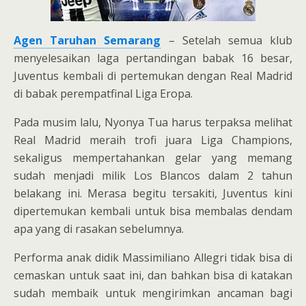
Agen Taruhan Semarang
– Setelah semua klub
menyelesaikan laga pertandingan babak 16 besar,
Juventus kembali di pertemukan dengan Real Madrid
di babak perempatfinal Liga Eropa.
Pada musim lalu, Nyonya Tua harus terpaksa melihat
Real Madrid meraih trofi juara Liga Champions,
sekaligus mempertahankan gelar yang memang
sudah menjadi milik Los Blancos dalam 2 tahun
belakang ini. Merasa begitu tersakiti, Juventus kini
dipertemukan kembali untuk bisa membalas dendam
apa yang di rasakan sebelumnya.
Performa anak didik Massimiliano Allegri tidak bisa di
cemaskan untuk saat ini, dan bahkan bisa di katakan
sudah membaik untuk mengirimkan ancaman bagi