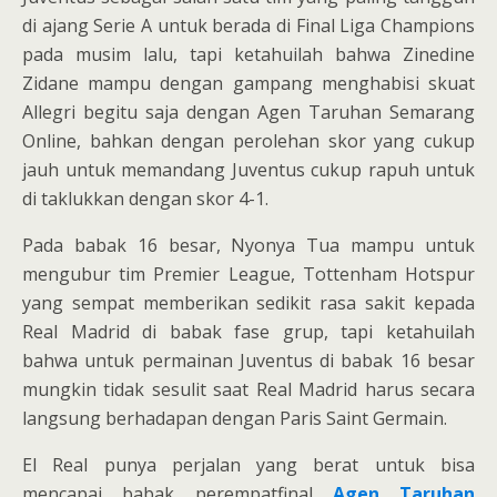
di ajang Serie A untuk berada di Final Liga Champions
pada musim lalu, tapi ketahuilah bahwa Zinedine
Zidane mampu dengan gampang menghabisi skuat
Allegri begitu saja dengan Agen Taruhan Semarang
Online, bahkan dengan perolehan skor yang cukup
jauh untuk memandang Juventus cukup rapuh untuk
di taklukkan dengan skor 4-1.
Pada babak 16 besar, Nyonya Tua mampu untuk
mengubur tim Premier League, Tottenham Hotspur
yang sempat memberikan sedikit rasa sakit kepada
Real Madrid di babak fase grup, tapi ketahuilah
bahwa untuk permainan Juventus di babak 16 besar
mungkin tidak sesulit saat Real Madrid harus secara
langsung berhadapan dengan Paris Saint Germain.
El Real punya perjalan yang berat untuk bisa
mencapai babak perempatfinal
Agen Taruhan