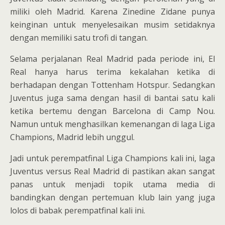
miliki oleh Madrid. Karena Zinedine Zidane punya
keinginan untuk menyelesaikan musim setidaknya
dengan memiliki satu trofi di tangan.
Selama perjalanan Real Madrid pada periode ini, El
Real hanya harus terima kekalahan ketika di
berhadapan dengan Tottenham Hotspur. Sedangkan
Juventus juga sama dengan hasil di bantai satu kali
ketika bertemu dengan Barcelona di Camp Nou.
Namun untuk menghasilkan kemenangan di laga Liga
Champions, Madrid lebih unggul.
Jadi untuk perempatfinal Liga Champions kali ini, laga
Juventus versus Real Madrid di pastikan akan sangat
panas untuk menjadi topik utama media di
bandingkan dengan pertemuan klub lain yang juga
lolos di babak perempatfinal kali ini.