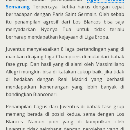
Semarang
Terpercaya, ketika harus dengan cepat
berhadapan dengan Paris Saint Germain. Oleh sebab
itu penampilan agresif dari Los Blancos bisa saja
menyadarkan Nyonya Tua untuk tidak terlalu
berharap mendapatkan kejayaan di Liga Eropa.
Juventus menyelesaikan 8 laga pertandingan yang di
mainkan di ajang Liga Champions di mulai dari babak
fase grup. Dan hasil yang di alami oleh Massimiliano
Allegri mungkin bisa di katakan cukup baik, jika tidak
di bedakan dengan Real Madrid yang berhasil
mendapatkan kemenangan yang lebih banyak di
bandingkan Bianconeri.
Penampilan bagus dari Juventus di babak fase grup
memang berada di posisi kedua, sama dengan Los
Blancos. Namun poin yang di kumpulkan oleh
Juventus tidak seimbang dengan perolehan yang di