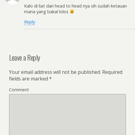
Kalo di liat dari head to head nya sih sudah ketauan
mana yang bakal lolos
Reply
Leave a Reply
Your email address will not be published.
Required
fields are marked
*
Comment