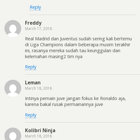
Reply
Freddy
March 17, 2018
Real Madrid dan Juventus sudah sering kali bertemu
di Liga Champions dalam beberapa musim terakhir
ini, rasanya mereka sudah tau keunggulan dan
kelemahan masing2 tim nya
Reply
Leman
March 18, 2018
Intinya pemain juve jangan fokus ke Ronaldo aja,
karena bakal rusak permainannya juve
Reply
Kolibri Ninja
March 18, 2018