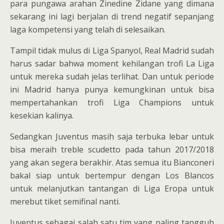
para pungawa arahan Zinedine Zidane yang dimana
sekarang ini lagi berjalan di trend negatif sepanjang
laga kompetensi yang telah di selesaikan.
Tampil tidak mulus di Liga Spanyol, Real Madrid sudah
harus sadar bahwa moment kehilangan trofi La Liga
untuk mereka sudah jelas terlihat. Dan untuk periode
ini Madrid hanya punya kemungkinan untuk bisa
mempertahankan trofi Liga Champions untuk
kesekian kalinya.
Sedangkan Juventus masih saja terbuka lebar untuk
bisa meraih treble scudetto pada tahun 2017/2018
yang akan segera berakhir. Atas semua itu Bianconeri
bakal siap untuk bertempur dengan Los Blancos
untuk melanjutkan tantangan di Liga Eropa untuk
merebut tiket semifinal nanti.
Juventus sebagai salah satu tim yang paling tangguh