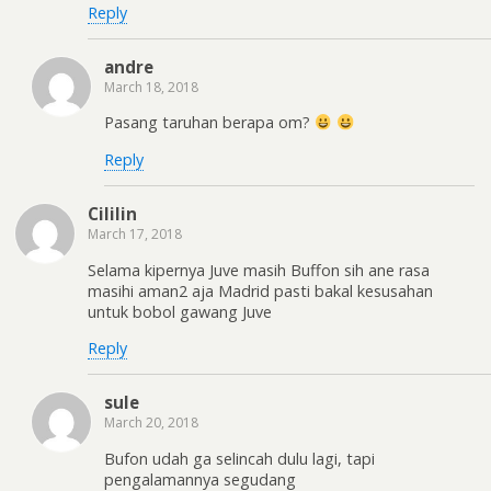
Reply
andre
March 18, 2018
Pasang taruhan berapa om?
Reply
Cililin
March 17, 2018
Selama kipernya Juve masih Buffon sih ane rasa
masihi aman2 aja Madrid pasti bakal kesusahan
untuk bobol gawang Juve
Reply
sule
March 20, 2018
Bufon udah ga selincah dulu lagi, tapi
pengalamannya segudang