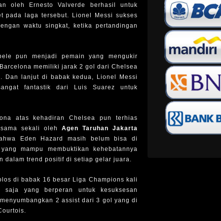
n oleh Ernesto Valverde berhasil untuk
 pada laga tersebut. Lionel Messi sukses
ngan waktu singkat, ketika pertandingan
ele pun menjadi pemain yang mengukir
rcelona memiliki jarak 2 gol dari Chelsea
. Dan lanjut di babak kedua, Lionel Messi
ngat fantastik dari Luis Suarez untuk
ona atas kehadiran Chelsea pun terhias
 sama sekali oleh
Agen Taruhan Jakarta
 bahwa Eden Hazard masih belum bisa di
i yang mampu membuktikan kehebatannya
dalam trend positif di setiap gelar juara.
lolos di babak 16 besar Liga Champions kali
i saja yang berperan untuk kesuksesan
 menyumbangkan 2 assist dari 3 gol yang di
ourtois.