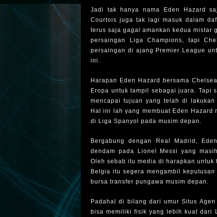
Jadi tak hanya nama Eden Hazard saj
Courtois juga tak lagi masuk dalam daft
terus saja gagal amankan kedua mistar g
persaingan Liga Champions, tapi Chel
persaingan di ajang Premier League un
ini.
Harapan Eden Hazard bersama Chelsea
Eropa untuk tampil sebagai juara. Tapi se
mencapai tujuan yang telah di lakukan
Hal ini lah yang membuat Eden Hazard 
di Liga Spanyol pada musim depan.
Bergabung dengan Real Madrid, Eden
dendam pada Lionel Messi yang masih
Oleh sebab itu media di harapkan untuk 
Belgia itu segera mengambil keputusan
bursa transfer pungawa musim depan.
Padahal di bilang dari umur Situs Age
bisa memiliki fisik yang lebih kuat dari