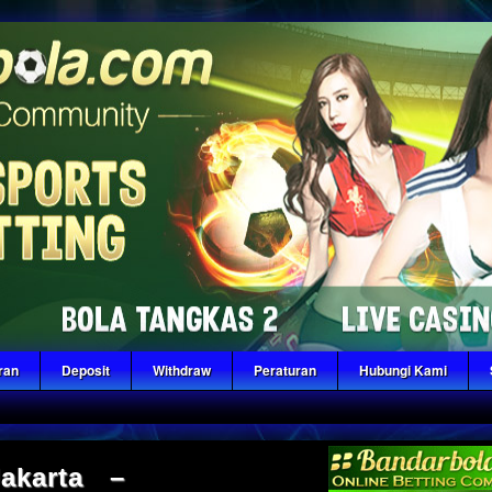
ran
Deposit
Withdraw
Peraturan
Hubungi Kami
akarta –