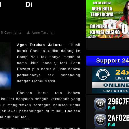
rd Di
5 Comments
Agen Taruhan
Agen Taruhan Jakarta
– Hasil
buruk Chelsea ketika datang ke
Camp Nou tak hanya membuat
Support 2
nama klub hancur, tapi Eden
Hazard pun harus di usik bahwa
permainanya tak sebanding
dengan Lionel Messi.
Chelsea harus rela bahwa
 kali ini hanyalah dengan kekalahan yang
tuk mengirimkan serangan balasan untuk
ejak awal pertandingan di mulai, Chelsea
 dini hari tadi.