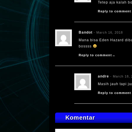
Tetep aja kalah b
Reply to commen
Bandot
- March 16, 2018
Mana bisa Eden Hazard dib
bossss
Reply to comment→
andre
- March 18,
Masih jauh tapi j
Reply to commen
Komentar