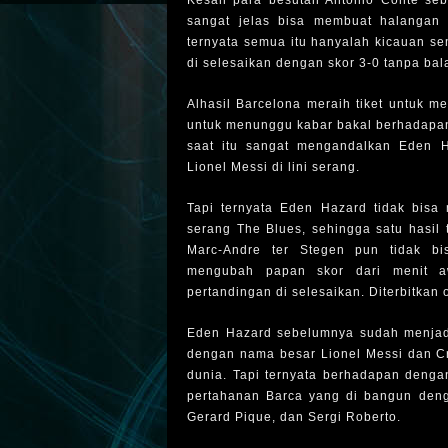
Kesan para besutan Antonio Conte se
sangat jelas bisa membuat halangan 
ternyata semua itu hanyalah kicauan se
di selesaikan dengan skor 3-0 tanpa bal
Alhasil Barcelona meraih tiket untuk m
untuk menunggu kabar bakal berhadapan
saat itu sangat mengandalkan Eden 
Lionel Messi di lini serang.
Tapi ternyata Eden Hazard tidak bisa 
serang The Blues, sehingga satu hasi
Marc-Andre ter Stegen pun tidak b
mengubah papan skor dari menit a
pertandingan di selesaikan. Diterbitkan
Eden Hazard sebelumnya sudah menjad
dengan nama besar Lionel Messi dan Cr
dunia. Tapi ternyata berhadapan denga
pertahanan Barca yang di bangun deng
Gerard Pique, dan Sergi Roberto.