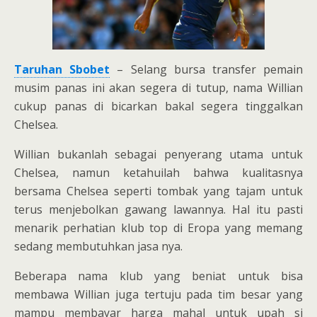
Taruhan Sbobet
– Selang bursa transfer pemain
musim panas ini akan segera di tutup, nama Willian
cukup panas di bicarkan bakal segera tinggalkan
Chelsea.
Willian bukanlah sebagai penyerang utama untuk
Chelsea, namun ketahuilah bahwa kualitasnya
bersama Chelsea seperti tombak yang tajam untuk
terus menjebolkan gawang lawannya. Hal itu pasti
menarik perhatian klub top di Eropa yang memang
sedang membutuhkan jasa nya.
Beberapa nama klub yang beniat untuk bisa
membawa Willian juga tertuju pada tim besar yang
mampu membayar harga mahal untuk upah si