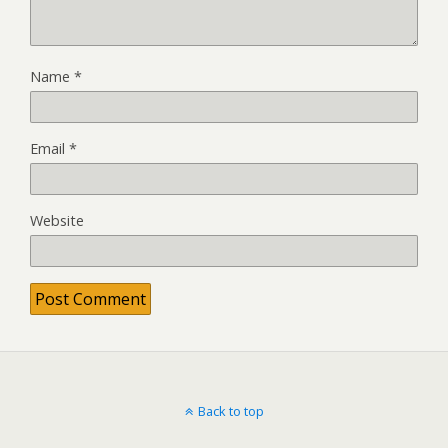
Name
*
Email
*
Website
Back to top