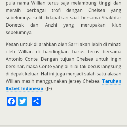
pula nama Willian terus saja melambung tinggi dan
meraih berbagai trofi dengan Chelsea yang
sebelumnya sulit didapatkan saat bersama Shakhtar
Donetsk dan Anzhi yang merupakan klub
sebelumnya.
Kesan untuk di arahkan oleh Sarri akan lebih di minati
oleh Willian di bandingkan harus terus bersama
Antonio Conte. Dengan tujuan Chelsea untuk ingin
bersinar, maka Conte yang di nilai tak becus langsung
di depak keluar. Hal ini juga menjadi salah satu alasan
Willian masih menggunakan jersey Chelsea.
Taruhan
Ibcbet Indonesia
. (JF)
F
T
S
ac
w
h
e
itt
ar