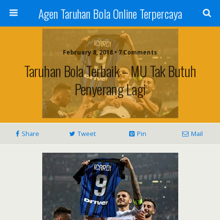
Agen Taruhan Bola Online Terpercaya
February 8, 2018 • 7 Comments
Taruhan Bola Terbaik – MU Tak Butuh
Penyerang Lagi
Share
Tweet
Pin
Mail