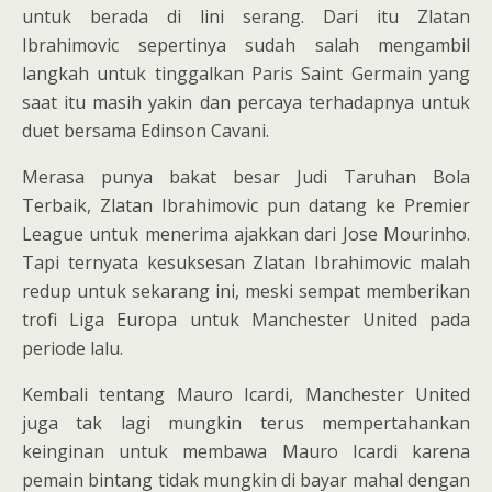
untuk berada di lini serang. Dari itu Zlatan
Ibrahimovic sepertinya sudah salah mengambil
langkah untuk tinggalkan Paris Saint Germain yang
saat itu masih yakin dan percaya terhadapnya untuk
duet bersama Edinson Cavani.
Merasa punya bakat besar Judi Taruhan Bola
Terbaik, Zlatan Ibrahimovic pun datang ke Premier
League untuk menerima ajakkan dari Jose Mourinho.
Tapi ternyata kesuksesan Zlatan Ibrahimovic malah
redup untuk sekarang ini, meski sempat memberikan
trofi Liga Europa untuk Manchester United pada
periode lalu.
Kembali tentang Mauro Icardi, Manchester United
juga tak lagi mungkin terus mempertahankan
keinginan untuk membawa Mauro Icardi karena
pemain bintang tidak mungkin di bayar mahal dengan