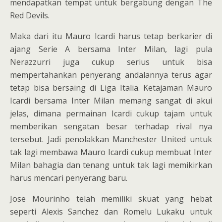
mendapatkan tempat untuk bergabung dengan The
Red Devils.
Maka dari itu Mauro Icardi harus tetap berkarier di
ajang Serie A bersama Inter Milan, lagi pula
Nerazzurri juga cukup serius untuk bisa
mempertahankan penyerang andalannya terus agar
tetap bisa bersaing di Liga Italia. Ketajaman Mauro
Icardi bersama Inter Milan memang sangat di akui
jelas, dimana permainan Icardi cukup tajam untuk
memberikan sengatan besar terhadap rival nya
tersebut. Jadi penolakkan Manchester United untuk
tak lagi membawa Mauro Icardi cukup membuat Inter
Milan bahagia dan tenang untuk tak lagi memikirkan
harus mencari penyerang baru.
Jose Mourinho telah memiliki skuat yang hebat
seperti Alexis Sanchez dan Romelu Lukaku untuk