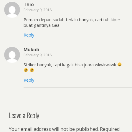
Thio
February 9, 2018
Pemain depan sudah terlalu banyak, cari tuh kiper
buat gantinya Gea
Reply
Mukidi
February 9, 2018
Striker banyak, tapi kagak bisa juara wkwkwkwk
Reply
Leave a Reply
Your email address will not be published.
Required