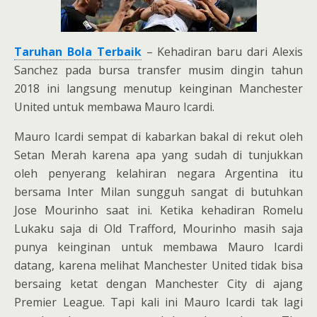
Taruhan Bola Terbaik
– Kehadiran baru dari Alexis
Sanchez pada bursa transfer musim dingin tahun
2018 ini langsung menutup keinginan Manchester
United untuk membawa Mauro Icardi.
Mauro Icardi sempat di kabarkan bakal di rekut oleh
Setan Merah karena apa yang sudah di tunjukkan
oleh penyerang kelahiran negara Argentina itu
bersama Inter Milan sungguh sangat di butuhkan
Jose Mourinho saat ini. Ketika kehadiran Romelu
Lukaku saja di Old Trafford, Mourinho masih saja
punya keinginan untuk membawa Mauro Icardi
datang, karena melihat Manchester United tidak bisa
bersaing ketat dengan Manchester City di ajang
Premier League. Tapi kali ini Mauro Icardi tak lagi