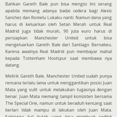
Bahkan Gareth Bale pun bisa mengisi lini serang
apabila memang adanya badai cedera bagi Alexis
Sanchez dan Romelu Lukaku nanti. Namun dana yang
harus di keluarkan oleh Setan Merah untuk Real
Madrid juga tidak murah, 90 juta euro harus di
persiapkan Manchester United untuk bisa
mengeluarkan Gareth Bale dari Santiago Bernabeu.
Karena awalnya Real Madrid pun membayar mahal
kepada Tottenham Hostspur saat membawa nya
datang.
Melirik Gareth Bale, Manchester United sudah punya
rencana terlalu lama untuk menggantikan posisi Juan
Mata yang sulit untuk melakukan tugasnya dengan
benar. Juan Mata memang tampil konsisten bersama
The Special One, namun untuk beraduh kencang saat
berlari tidak mampu di lakukan oleh Juan Mata.
Sehingga hal itulah yang bisa membuat sedikit