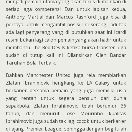
menjadi pemain utama yang akan terus di mainkan di
setiap laga kompetensi. Dan untuk lapisan kedua,
Anthony Martial dan Marcus Rashford juga bisa di
percaya untuk mengambil posisi lini serang, jadi tak
ada lagi penyerang yang di butuhkan saat ini Icardi
resmi bukan lagi calon pemain yang akan hadir untuk
membantu The Red Devils ketika bursa transfer juga
sudah di tutup kali ini. Dilansirkan Oleh Bandar
Taruhan Bola Terbaik.
Bahkan Manchester United juga rela membiarkan
Zlatan Ibrahimovic hengkang ke LA Galaxy untuk
berkarier bersama pemain yang juga memiliki usia
yang rentan untuk segera pensiun dari dunia
sepakbola. Zlatan Ibrahimovic telah berumur 36
tahun, dan menurut Jose Mourinho kualitas
Ibrahimovic juga sudah tak lagi cocok untuk berkarier
di ajang Premier League, sehingga dengan begitulah