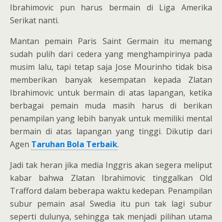
Ibrahimovic pun harus bermain di Liga Amerika
Serikat nanti.
Mantan pemain Paris Saint Germain itu memang
sudah pulih dari cedera yang menghampirinya pada
musim lalu, tapi tetap saja Jose Mourinho tidak bisa
memberikan banyak kesempatan kepada Zlatan
Ibrahimovic untuk bermain di atas lapangan, ketika
berbagai pemain muda masih harus di berikan
penampilan yang lebih banyak untuk memiliki mental
bermain di atas lapangan yang tinggi. Dikutip dari
Agen
Taruhan Bola Terbaik
.
Jadi tak heran jika media Inggris akan segera meliput
kabar bahwa Zlatan Ibrahimovic tinggalkan Old
Trafford dalam beberapa waktu kedepan. Penampilan
subur pemain asal Swedia itu pun tak lagi subur
seperti dulunya, sehingga tak menjadi pilihan utama