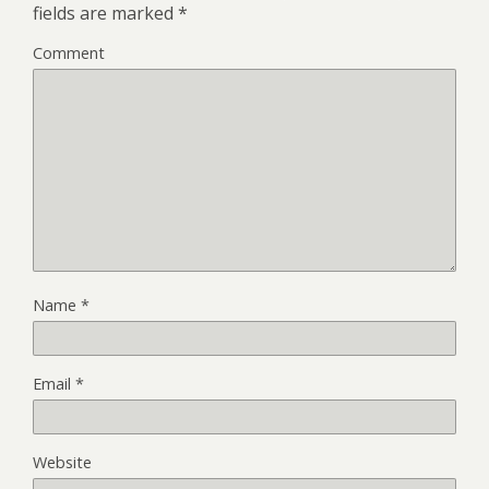
fields are marked
*
Comment
Name
*
Email
*
Website