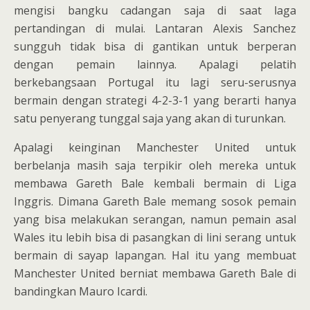
mengisi bangku cadangan saja di saat laga
pertandingan di mulai. Lantaran Alexis Sanchez
sungguh tidak bisa di gantikan untuk berperan
dengan pemain lainnya. Apalagi pelatih
berkebangsaan Portugal itu lagi seru-serusnya
bermain dengan strategi 4-2-3-1 yang berarti hanya
satu penyerang tunggal saja yang akan di turunkan.
Apalagi keinginan Manchester United untuk
berbelanja masih saja terpikir oleh mereka untuk
membawa Gareth Bale kembali bermain di Liga
Inggris. Dimana Gareth Bale memang sosok pemain
yang bisa melakukan serangan, namun pemain asal
Wales itu lebih bisa di pasangkan di lini serang untuk
bermain di sayap lapangan. Hal itu yang membuat
Manchester United berniat membawa Gareth Bale di
bandingkan Mauro Icardi.