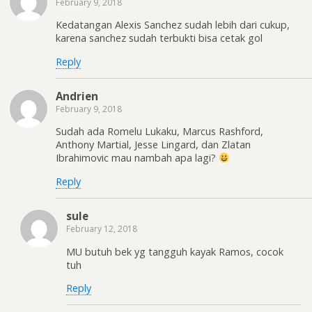
February 9, 2018
Kedatangan Alexis Sanchez sudah lebih dari cukup,
karena sanchez sudah terbukti bisa cetak gol
Reply
Andrien
February 9, 2018
Sudah ada Romelu Lukaku, Marcus Rashford,
Anthony Martial, Jesse Lingard, dan Zlatan
Ibrahimovic mau nambah apa lagi?
Reply
sule
February 12, 2018
MU butuh bek yg tangguh kayak Ramos, cocok
tuh
Reply