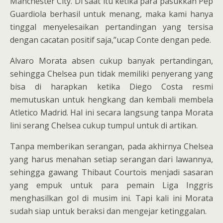
Manchester City. Di saat itu ketika para pasukkan Pep
Guardiola berhasil untuk menang, maka kami hanya
tinggal menyelesaikan pertandingan yang tersisa
dengan cacatan positif saja,”ucap Conte dengan pede.
Alvaro Morata absen cukup banyak pertandingan,
sehingga Chelsea pun tidak memiliki penyerang yang
bisa di harapkan ketika Diego Costa resmi
memutuskan untuk hengkang dan kembali membela
Atletico Madrid. Hal ini secara langsung tanpa Morata
lini serang Chelsea cukup tumpul untuk di artikan.
Tanpa memberikan serangan, pada akhirnya Chelsea
yang harus menahan setiap serangan dari lawannya,
sehingga gawang Thibaut Courtois menjadi sasaran
yang empuk untuk para pemain Liga Inggris
menghasilkan gol di musim ini. Tapi kali ini Morata
sudah siap untuk beraksi dan mengejar ketinggalan.