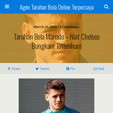
Agen Taruhan Bola Online Terpercaya
March 31, 2018 • 3 Comments
Taruhan Bola Manado – Niat Chelsea
Bungkam Tottenham
Share
Tweet
Pin
Mail