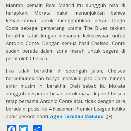
Mantan pemain Real Madrid itu sungguh bisa di
harapkan, Morata bakal menunjukkan bahwa
kehadirannya untuk menggantikan peran Diego
Costa sebagai penyerang utama The Blues takkan
berakhir fatal dengan menanam kekecewaan untuk
Antonio Conte. Dengan semua hasil Chelsea, Conte
sudah berada dalam zona merah untuk segera di
pecat oleh Chelsea.
Jika tidak berakhir di setengah jalan, Chelsea
berkemungkinan hanya memakai jasa Conte hingga
akhir musim ini berakhir. Oleh sebab itu Morata
sungguh berperan besar untuk masa depan Chelsea
tetap bersama Antonio Conte atau tidak dengan cara
berada di posisi ke 4 klasemen Premier League ketika
akhir periode nanti.
Agen Taruhan Manado
. (JF)
F
T
S