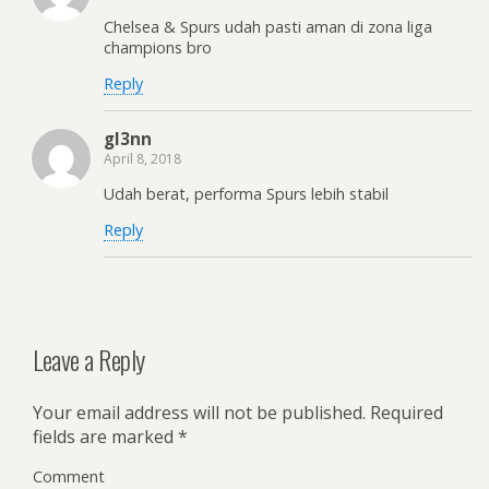
Chelsea & Spurs udah pasti aman di zona liga
champions bro
Reply
gl3nn
April 8, 2018
Udah berat, performa Spurs lebih stabil
Reply
Leave a Reply
Your email address will not be published.
Required
fields are marked
*
Comment