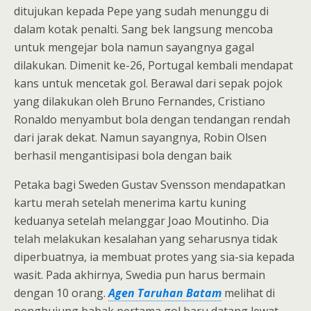
ditujukan kepada Pepe yang sudah menunggu di
dalam kotak penalti. Sang bek langsung mencoba
untuk mengejar bola namun sayangnya gagal
dilakukan. Dimenit ke-26, Portugal kembali mendapat
kans untuk mencetak gol. Berawal dari sepak pojok
yang dilakukan oleh Bruno Fernandes, Cristiano
Ronaldo menyambut bola dengan tendangan rendah
dari jarak dekat. Namun sayangnya, Robin Olsen
berhasil mengantisipasi bola dengan baik
Petaka bagi Sweden Gustav Svensson mendapatkan
kartu merah setelah menerima kartu kuning
keduanya setelah melanggar Joao Moutinho. Dia
telah melakukan kesalahan yang seharusnya tidak
diperbuatnya, ia membuat protes yang sia-sia kepada
wasit. Pada akhirnya, Swedia pun harus bermain
dengan 10 orang.
Agen Taruhan Batam
melihat di