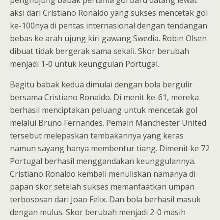
penghujung babak pertama gol baru datang lewat
aksi dari Cristiano Ronaldo yang sukses mencetak gol
ke-100nya di pentas internasional dengan tendangan
bebas ke arah ujung kiri gawang Swedia. Robin Olsen
dibuat tidak bergerak sama sekali. Skor berubah
menjadi 1-0 untuk keunggulan Portugal.
Begitu babak kedua dimulai dengan bola bergulir
bersama Cristiano Ronaldo. Di menit ke-61, mereka
berhasil menciptakan peluang untuk mencetak gol
melalui Bruno Fernandes. Pemain Manchester United
tersebut melepaskan tembakannya yang keras
namun sayang hanya membentur tiang. Dimenit ke 72
Portugal berhasil menggandakan keunggulannya.
Cristiano Ronaldo kembali menuliskan namanya di
papan skor setelah sukses memanfaatkan umpan
terbososan dari Joao Felix. Dan bola berhasil masuk
dengan mulus. Skor berubah menjadi 2-0 masih