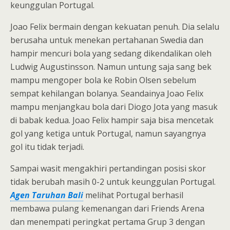
keunggulan Portugal.
Joao Felix bermain dengan kekuatan penuh. Dia selalu
berusaha untuk menekan pertahanan Swedia dan
hampir mencuri bola yang sedang dikendalikan oleh
Ludwig Augustinsson. Namun untung saja sang bek
mampu mengoper bola ke Robin Olsen sebelum
sempat kehilangan bolanya. Seandainya Joao Felix
mampu menjangkau bola dari Diogo Jota yang masuk
di babak kedua. Joao Felix hampir saja bisa mencetak
gol yang ketiga untuk Portugal, namun sayangnya
gol itu tidak terjadi.
Sampai wasit mengakhiri pertandingan posisi skor
tidak berubah masih 0-2 untuk keunggulan Portugal.
Agen Taruhan Bali
melihat Portugal berhasil
membawa pulang kemenangan dari Friends Arena
dan menempati peringkat pertama Grup 3 dengan