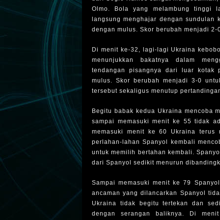
Olmo. Bola yang melambung tinggi l
langsung menghajar dengan sundulan k
dengan mulus. Skor berubah menjadi 2-
Di menit ke-32, lagi-lagi Ukraina kebobo
menunjukkan bakatnya dalam meng
tendangan pisangnya dari luar kotak 
mulus. Skor berubah menjadi 3-0 untu
tersebut sekaligus menutup pertandinga
Begitu babak kedua Ukraina mencoba me
sampai memasuki menit ke 55 tidak ad
memasuki menit ke 60 Ukraina terus
perlahan-lahan Spanyol kembali menc
untuk memilih bertahan kembali. Spanyo
dari Spanyol sedikit menurun dibanding
Sampai memasuki menit ke 79 Spanyol
ancaman yang dilancarkan Spanyol tida
Ukraina tidak begitu tertekan dan sed
dengan serangan baliknya. Di meni