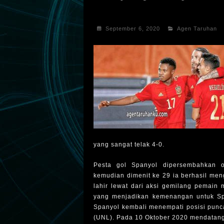
September 6, 2020
Agen Taruhan
yang sangat telak 4-0.
Pesta gol Spanyol dipersembahkan 
kemudian dimenit ke 29 ia berhasil me
lahir lewat dari aksi gemilang pemain 
yang menjadikan kemenangan untuk S
Spanyol kembali menempati posisi pun
(UNL). Pada 10 Oktober 2020 mendatang