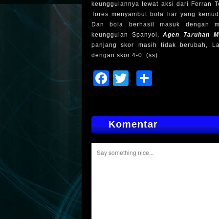
keunggulannya lewat aksi dari Ferran To
Tores menyambut bola liar yang kemud
Dan bola berhasil masuk dengan m
keunggulan Spanyol.
Agen Taruhan M
panjang skor masih tidak berubah, 
dengan skor 4-0. (ss)
Facebook
Twitter
Share
Komentar