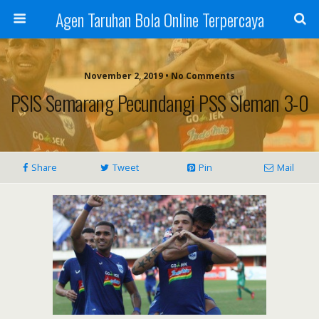
Agen Taruhan Bola Online Terpercaya
November 2, 2019 • No Comments
PSIS Semarang Pecundangi PSS Sleman 3-0
Share
Tweet
Pin
Mail