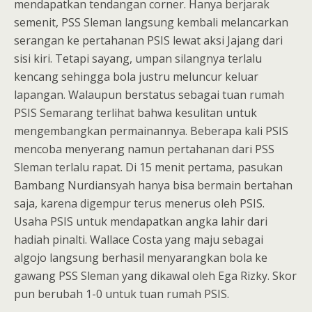
mendapatkan tendangan corner. Hanya berjarak
semenit, PSS Sleman langsung kembali melancarkan
serangan ke pertahanan PSIS lewat aksi Jajang dari
sisi kiri. Tetapi sayang, umpan silangnya terlalu
kencang sehingga bola justru meluncur keluar
lapangan. Walaupun berstatus sebagai tuan rumah
PSIS Semarang terlihat bahwa kesulitan untuk
mengembangkan permainannya. Beberapa kali PSIS
mencoba menyerang namun pertahanan dari PSS
Sleman terlalu rapat. Di 15 menit pertama, pasukan
Bambang Nurdiansyah hanya bisa bermain bertahan
saja, karena digempur terus menerus oleh PSIS.
Usaha PSIS untuk mendapatkan angka lahir dari
hadiah pinalti. Wallace Costa yang maju sebagai
algojo langsung berhasil menyarangkan bola ke
gawang PSS Sleman yang dikawal oleh Ega Rizky. Skor
pun berubah 1-0 untuk tuan rumah PSIS.