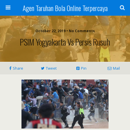
Agen Taruhan Bola Online Terpercaya
October 22, 2019 • No Comments
PSIM Yogyakarta Vs Persis Rusuh
Share
Tweet
Pin
Mail