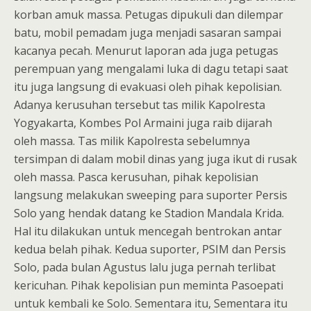
korban amuk massa. Petugas dipukuli dan dilempar
batu, mobil pemadam juga menjadi sasaran sampai
kacanya pecah. Menurut laporan ada juga petugas
perempuan yang mengalami luka di dagu tetapi saat
itu juga langsung di evakuasi oleh pihak kepolisian.
Adanya kerusuhan tersebut tas milik Kapolresta
Yogyakarta, Kombes Pol Armaini juga raib dijarah
oleh massa. Tas milik Kapolresta sebelumnya
tersimpan di dalam mobil dinas yang juga ikut di rusak
oleh massa. Pasca kerusuhan, pihak kepolisian
langsung melakukan sweeping para suporter Persis
Solo yang hendak datang ke Stadion Mandala Krida.
Hal itu dilakukan untuk mencegah bentrokan antar
kedua belah pihak. Kedua suporter, PSIM dan Persis
Solo, pada bulan Agustus lalu juga pernah terlibat
kericuhan. Pihak kepolisian pun meminta Pasoepati
untuk kembali ke Solo. Sementara itu, Sementara itu