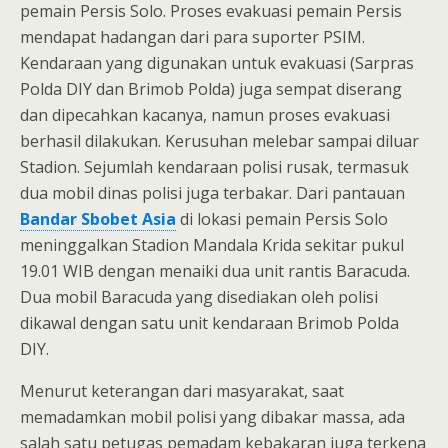
pemain Persis Solo. Proses evakuasi pemain Persis
mendapat hadangan dari para suporter PSIM.
Kendaraan yang digunakan untuk evakuasi (Sarpras
Polda DIY dan Brimob Polda) juga sempat diserang
dan dipecahkan kacanya, namun proses evakuasi
berhasil dilakukan. Kerusuhan melebar sampai diluar
Stadion. Sejumlah kendaraan polisi rusak, termasuk
dua mobil dinas polisi juga terbakar. Dari pantauan
Bandar Sbobet Asia
di lokasi pemain Persis Solo
meninggalkan Stadion Mandala Krida sekitar pukul
19.01 WIB dengan menaiki dua unit rantis Baracuda.
Dua mobil Baracuda yang disediakan oleh polisi
dikawal dengan satu unit kendaraan Brimob Polda
DIY.
Menurut keterangan dari masyarakat, saat
memadamkan mobil polisi yang dibakar massa, ada
salah satu petugas pemadam kebakaran juga terkena