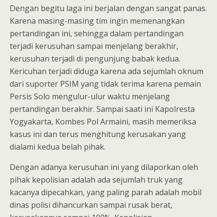
Dengan begitu laga ini berjalan dengan sangat panas.
Karena masing-masing tim ingin memenangkan
pertandingan ini, sehingga dalam pertandingan
terjadi kerusuhan sampai menjelang berakhir,
kerusuhan terjadi di pengunjung babak kedua.
Kericuhan terjadi diduga karena ada sejumlah oknum
dari suporter PSIM yang tidak terima karena pemain
Persis Solo mengulur-ulur waktu menjelang
pertandingan berakhir. Sampai saati ini Kapolresta
Yogyakarta, Kombes Pol Armaini, masih memeriksa
kasus ini dan terus menghitung kerusakan yang
dialami kedua belah pihak.
Dengan adanya kerusuhan ini yang dilaporkan oleh
pihak kepolisian adalah ada sejumlah truk yang
kacanya dipecahkan, yang paling parah adalah mobil
dinas polisi dihancurkan sampai rusak berat,