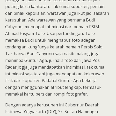
pulang kerja kantoran. Tak cuma suporter, pemain
dan pihak kepolisian, wartawan juga ikut jadi sasaran
kerusuhan. Ada wartawan yang bernama Budi
Cahyono, mendapat intimidasi dari pemain PSIM
Ahmad Hisyam Tolle. Usai pertandingan, Tolle
memaksa Budi untuk menghapus foto adegan
tendangan kungfunya ke arah pemain Persis Solo.
Tak hanya Budi Cahyono saja nasib malang juga
menimpa Guntur Aga, jurnalis foto dari Jawa Pos
Radar Jogja juga mendapatkan intimidasi, tak cuma
intimidasi saja tetapi juga mendapatkan kekerasan
fisik dari suporter. Padahal Guntur Aga bekerja
dengan menggunakan atribut lengkap, termasuk
memakai kartu pers dan rompi fotografer.
Dengan adanya kerusuhan ini Gubernur Daerah
Istimewa Yogyakarta (DIY), Sri Sultan Hamengku