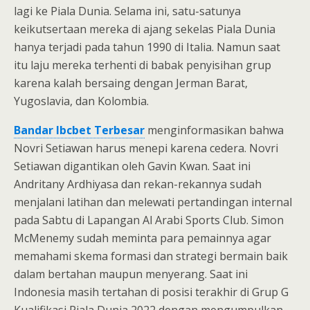
lagi ke Piala Dunia. Selama ini, satu-satunya
keikutsertaan mereka di ajang sekelas Piala Dunia
hanya terjadi pada tahun 1990 di Italia. Namun saat
itu laju mereka terhenti di babak penyisihan grup
karena kalah bersaing dengan Jerman Barat,
Yugoslavia, dan Kolombia.
Bandar Ibcbet Terbesar
menginformasikan bahwa
Novri Setiawan harus menepi karena cedera. Novri
Setiawan digantikan oleh Gavin Kwan. Saat ini
Andritany Ardhiyasa dan rekan-rekannya sudah
menjalani latihan dan melewati pertandingan internal
pada Sabtu di Lapangan Al Arabi Sports Club. Simon
McMenemy sudah meminta para pemainnya agar
memahami skema formasi dan strategi bermain baik
dalam bertahan maupun menyerang. Saat ini
Indonesia masih tertahan di posisi terakhir di Grup G