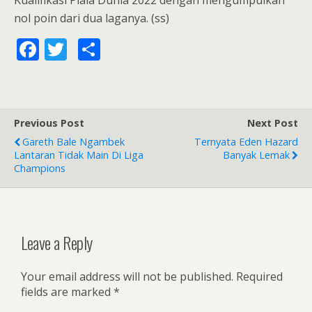
Kualifikasi Piala Dunia 2022 dengan mengumpulkan
nol poin dari dua laganya. (ss)
F
T
S
ac
w
h
e
itt
ar
b
er
e
Previous Post
Next Post
o
Gareth Bale Ngambek
Ternyata Eden Hazard
o
Lantaran Tidak Main Di Liga
Banyak Lemak
Champions
k
Leave a Reply
Your email address will not be published.
Required
fields are marked
*