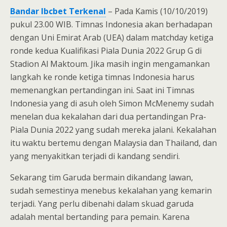
Bandar Ibcbet Terkenal
– Pada Kamis (10/10/2019)
pukul 23.00 WIB. Timnas Indonesia akan berhadapan
dengan Uni Emirat Arab (UEA) dalam matchday ketiga
ronde kedua Kualifikasi Piala Dunia 2022 Grup G di
Stadion Al Maktoum. Jika masih ingin mengamankan
langkah ke ronde ketiga timnas Indonesia harus
memenangkan pertandingan ini. Saat ini Timnas
Indonesia yang di asuh oleh Simon McMenemy sudah
menelan dua kekalahan dari dua pertandingan Pra-
Piala Dunia 2022 yang sudah mereka jalani. Kekalahan
itu waktu bertemu dengan Malaysia dan Thailand, dan
yang menyakitkan terjadi di kandang sendiri.
Sekarang tim Garuda bermain dikandang lawan,
sudah semestinya menebus kekalahan yang kemarin
terjadi. Yang perlu dibenahi dalam skuad garuda
adalah mental bertanding para pemain. Karena