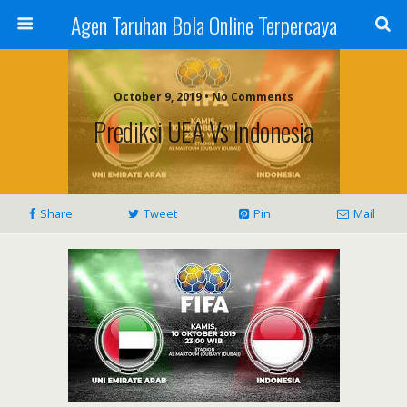
Agen Taruhan Bola Online Terpercaya
October 9, 2019 • No Comments
Prediksi UEA Vs Indonesia
Share
Tweet
Pin
Mail