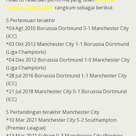
Taruhan Casino Bali
rangkum sebagai berikut
5 Pertemuan terakhir
*04 Agt 2010 Borussia Dortmund 3-1 Manchester City
(ICC)
*03 Okt 2012 Manchester City 1-1 Borussia Dortmund
(Liga Champions)
*04 Des 2012 Borussia Dortmund 1-0 Manchester City
(Liga Champions)
*28 Jul 2016 Borussia Dortmund 1-1 Manchester City
(ICC)
*21 Jul 2018 Manchester City 0-1 Borussia Dortmund
(ICC)
5 Pertandingan terakhir Manchester City
*10 Mar 2021 Manchester City 5-2 Southampton
(Premier League)
*13 Mar 2021 Fulham 0-3 Manchester City (Premier