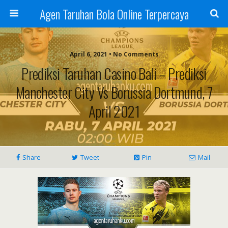
Agen Taruhan Bola Online Terpercaya
April 6, 2021 • No Comments
Prediksi Taruhan Casino Bali – Prediksi
Manchester City Vs Borussia Dortmund, 7
April 2021
Share
Tweet
Pin
Mail