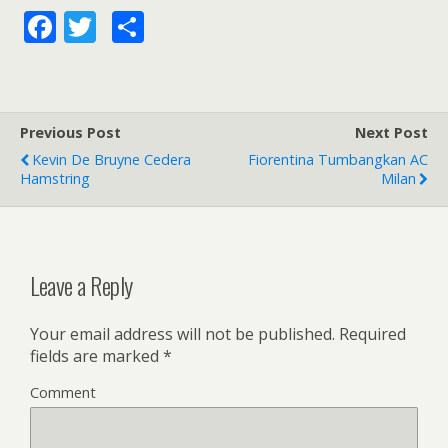
F
T
S
ac
w
h
e
itt
ar
b
er
e
Previous Post
Next Post
o
Kevin De Bruyne Cedera
Fiorentina Tumbangkan AC
o
Hamstring
Milan
k
Leave a Reply
Your email address will not be published.
Required
fields are marked
*
Comment