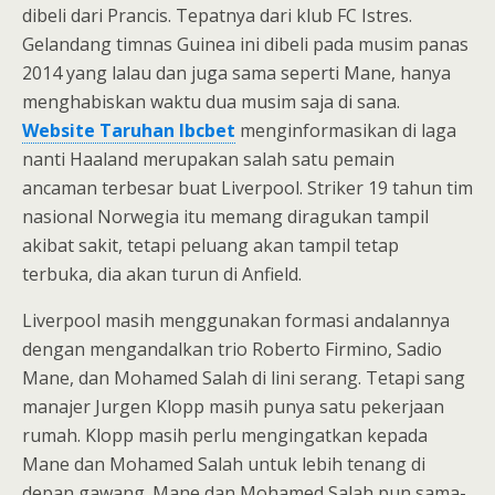
dibeli dari Prancis. Tepatnya dari klub FC Istres.
Gelandang timnas Guinea ini dibeli pada musim panas
2014 yang lalau dan juga sama seperti Mane, hanya
menghabiskan waktu dua musim saja di sana.
Website Taruhan Ibcbet
menginformasikan di laga
nanti Haaland merupakan salah satu pemain
ancaman terbesar buat Liverpool. Striker 19 tahun tim
nasional Norwegia itu memang diragukan tampil
akibat sakit, tetapi peluang akan tampil tetap
terbuka, dia akan turun di Anfield.
Liverpool masih menggunakan formasi andalannya
dengan mengandalkan trio Roberto Firmino, Sadio
Mane, dan Mohamed Salah di lini serang. Tetapi sang
manajer Jurgen Klopp masih punya satu pekerjaan
rumah. Klopp masih perlu mengingatkan kepada
Mane dan Mohamed Salah untuk lebih tenang di
depan gawang. Mane dan Mohamed Salah pun sama-