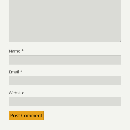
Name
*
Email
*
Website