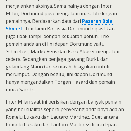
menjalankan aksinya. Sama halnya dengan Inter
Milan, Dortmund juga mengalami masalah dengan
pemainnya. Berdasarkan data dari
Pasaran Bola
Sbobet
, Tim tamu Borussia Dortmund dipastikan
juga tidak tampil dengan kekuatan penuh. Trio
pemain andalan di lini depan Dortmund yaitu
Schmelzer, Marko Reus dan Paco Alcacer mengalami
cedera. Sedangkan penjaga gawang Burki, dan
gelandang Nario Gotze masih diragukan untuk
merumput. Dengan begitu, lini depan Dortmund
hanya mengandalkan Torgan Hazard dan pemain
muda Sancho.
Inter Milan saat ini berisikan dengan banyak pemain
yang berkualitas seperti penyerang andalanya adalah
Romelu Lukaku dan Lautaro Martinez. Duet antara
Romelu Lukaku dan Lautaro Martinez di lini depan