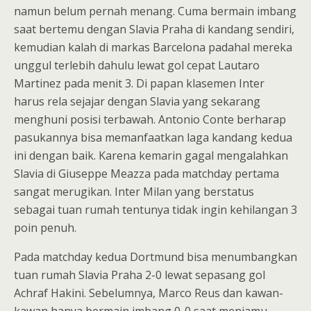
namun belum pernah menang. Cuma bermain imbang
saat bertemu dengan Slavia Praha di kandang sendiri,
kemudian kalah di markas Barcelona padahal mereka
unggul terlebih dahulu lewat gol cepat Lautaro
Martinez pada menit 3. Di papan klasemen Inter
harus rela sejajar dengan Slavia yang sekarang
menghuni posisi terbawah. Antonio Conte berharap
pasukannya bisa memanfaatkan laga kandang kedua
ini dengan baik. Karena kemarin gagal mengalahkan
Slavia di Giuseppe Meazza pada matchday pertama
sangat merugikan. Inter Milan yang berstatus
sebagai tuan rumah tentunya tidak ingin kehilangan 3
poin penuh.
Pada matchday kedua Dortmund bisa menumbangkan
tuan rumah Slavia Praha 2-0 lewat sepasang gol
Achraf Hakini. Sebelumnya, Marco Reus dan kawan-