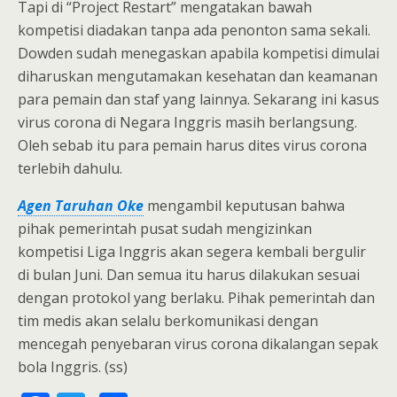
Tapi di “Project Restart” mengatakan bawah
kompetisi diadakan tanpa ada penonton sama sekali.
Dowden sudah menegaskan apabila kompetisi dimulai
diharuskan mengutamakan kesehatan dan keamanan
para pemain dan staf yang lainnya. Sekarang ini kasus
virus corona di Negara Inggris masih berlangsung.
Oleh sebab itu para pemain harus dites virus corona
terlebih dahulu.
Agen Taruhan Oke
mengambil keputusan bahwa
pihak pemerintah pusat sudah mengizinkan
kompetisi Liga Inggris akan segera kembali bergulir
di bulan Juni. Dan semua itu harus dilakukan sesuai
dengan protokol yang berlaku. Pihak pemerintah dan
tim medis akan selalu berkomunikasi dengan
mencegah penyebaran virus corona dikalangan sepak
bola Inggris. (ss)