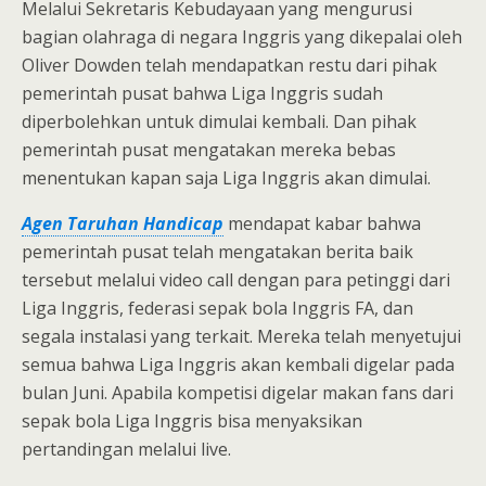
Melalui Sekretaris Kebudayaan yang mengurusi
bagian olahraga di negara Inggris yang dikepalai oleh
Oliver Dowden telah mendapatkan restu dari pihak
pemerintah pusat bahwa Liga Inggris sudah
diperbolehkan untuk dimulai kembali. Dan pihak
pemerintah pusat mengatakan mereka bebas
menentukan kapan saja Liga Inggris akan dimulai.
Agen Taruhan Handicap
mendapat kabar bahwa
pemerintah pusat telah mengatakan berita baik
tersebut melalui video call dengan para petinggi dari
Liga Inggris, federasi sepak bola Inggris FA, dan
segala instalasi yang terkait. Mereka telah menyetujui
semua bahwa Liga Inggris akan kembali digelar pada
bulan Juni. Apabila kompetisi digelar makan fans dari
sepak bola Liga Inggris bisa menyaksikan
pertandingan melalui live.