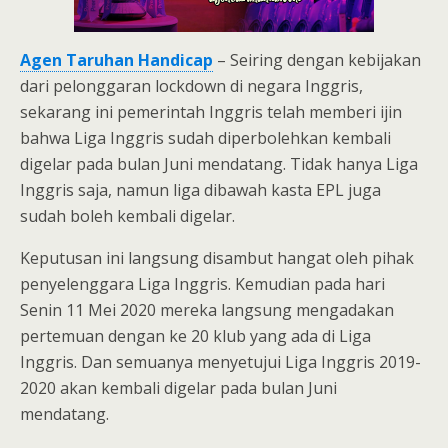
Agen Taruhan Handicap
– Seiring dengan kebijakan
dari pelonggaran lockdown di negara Inggris,
sekarang ini pemerintah Inggris telah memberi ijin
bahwa Liga Inggris sudah diperbolehkan kembali
digelar pada bulan Juni mendatang. Tidak hanya Liga
Inggris saja, namun liga dibawah kasta EPL juga
sudah boleh kembali digelar.
Keputusan ini langsung disambut hangat oleh pihak
penyelenggara Liga Inggris. Kemudian pada hari
Senin 11 Mei 2020 mereka langsung mengadakan
pertemuan dengan ke 20 klub yang ada di Liga
Inggris. Dan semuanya menyetujui Liga Inggris 2019-
2020 akan kembali digelar pada bulan Juni
mendatang.