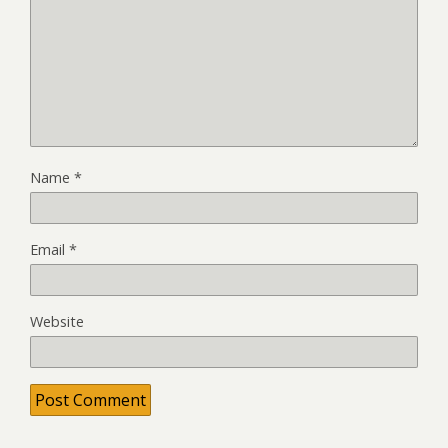
Name
*
Email
*
Website