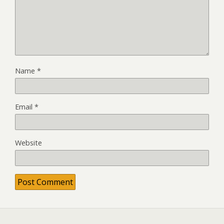
Name
*
Email
*
Website