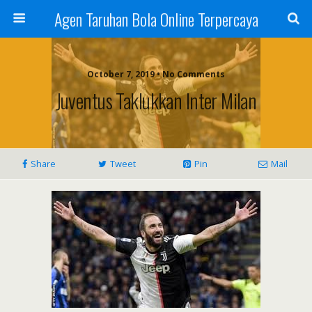
Agen Taruhan Bola Online Terpercaya
October 7, 2019 • No Comments
Juventus Taklukkan Inter Milan
Share
Tweet
Pin
Mail