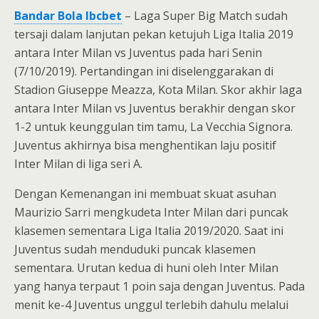
Bandar Bola Ibcbet
– Laga Super Big Match sudah
tersaji dalam lanjutan pekan ketujuh Liga Italia 2019
antara Inter Milan vs Juventus pada hari Senin
(7/10/2019). Pertandingan ini diselenggarakan di
Stadion Giuseppe Meazza, Kota Milan. Skor akhir laga
antara Inter Milan vs Juventus berakhir dengan skor
1-2 untuk keunggulan tim tamu, La Vecchia Signora.
Juventus akhirnya bisa menghentikan laju positif
Inter Milan di liga seri A.
Dengan Kemenangan ini membuat skuat asuhan
Maurizio Sarri mengkudeta Inter Milan dari puncak
klasemen sementara Liga Italia 2019/2020. Saat ini
Juventus sudah menduduki puncak klasemen
sementara. Urutan kedua di huni oleh Inter Milan
yang hanya terpaut 1 poin saja dengan Juventus. Pada
menit ke-4 Juventus unggul terlebih dahulu melalui