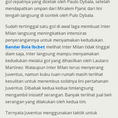
gol cepatnya yang dicetak oleh Paulo Dybala, setelah
mendapatkan umpan dari Miralem Pjanic dari lini
tengah langsung di sontek oleh Pulo Dybala.
Sudah tertinggal satu gol di awal laga membuat Inter
Milan langsung meningkatkan intensiras
penyerangannya untuk menyamakan kedudukan.
Bandar Bola Ibcbet
melihat Inter Milan tidak tinggal
diam saja, Inter langsung mampu menyamakan
kedudukan melalui gol yang dihasilkan oleh Lautaro
Martinez. Walaupun Inter Milan terus menyerang
Juventus, namun kubu tuan rumah masih terlihat
kesulitan untuk menembus solidnya lini pertahanan
Juventus. Dibabak kedua kedua timlangsung
mengambil inisiatif serangan. Banyak terlihat jual beli
serangan yang dilakukan oleh kedua tim.
Ternyata Juventus menggunakan taktik untuk