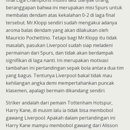
final Liga Champions musim lalu. Banyak orang
beranggapan bahwa ini merupakan misi Spurs untuk
membalas dendam atas kekalahan 0-2 di laga final
tersebut. Mr.Klopp sendiri sudah mengakui adanya
aroma balas dendam yang akan dilakukan oleh
Mauricio Pochettino. Tetapi bagi Mr.Klopp itu tidak
masalah, pasukan Liverpool sudah siap meladeni
permainan dari Spurs, dan tidak akan berdampak
signifikan di laga nanti. Ini merupakan motivasi
tambahan ini pertandingan sepak bola antara dua tim
yang bagus. Tentunya Liverpool bakal tidak mau
kehilangan angka demi mempertahankan puncak
klasemen, apalagi bermain dikandang sendiri.
Striker andalah dari pemain Tottenham Hotspur,
Harry Kane, di musim lalu ia tidak bisa membobol
gawang Liverpool. Apakah dalam pertandingan ini
Harry Kane mampu membobol gawang dari Alisson