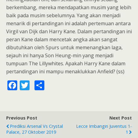
berkembang, mereka mendapatkan musim yang lebih
baik pada musim sebelumnya. Yang akan menjadi
menarik di pertandingan ini adalah pertemuan antara
Virgil van Dijk dan Harry Kane. Dalam pertandingan ini
peran Kane dalam mencetak angka akan sangat
dibutuhkan oleh Spurs untuk memenangkan laga,
sejauh ini hanya Son Heung-min yang menjadi
tumpuan The Lillywhites. Apakah Harry Kane dalam
pertandingan ini mampu menaklukkan Anfield? (ss)
F
T
S
ac
w
h
e
itt
ar
b
er
e
Previous Post
Next Post
o
Prediksi Arsenal Vs Crystal
Lecce Imbangin Juventus 1-
o
Palace, 27 Oktober 2019
1