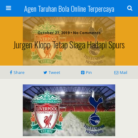
Agen Taruhan Bola Online Terpercaya
October 27, 2019 • No Comments
Jurgen Klopp Tetap Siaga Hadapi Spurs
Share
Tweet
Pin
Mail