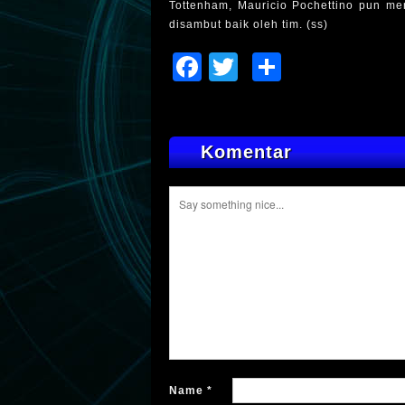
Tottenham, Mauricio Pochettino pun me
disambut baik oleh tim. (ss)
Facebook
Twitter
Share
Komentar
Name
*