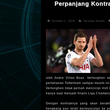
Perpanjang Kontr
October 1, 2019
Taruhan Ibcbet
oleh Andre Villas Boas. Vertonghen s
pertahanan Tottenham sampai musim ini
Vertonghen tidak pernah mencicipi trof
hanya saat menjadi finalis Liga Champio
Dengan kontraknya yang akan berakhi
hengkang pun telah bermunculan ke pe