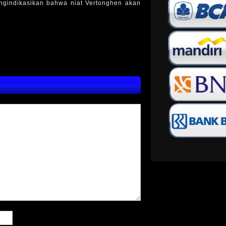
ngindikasikan bahwa niat Vertonghen akan