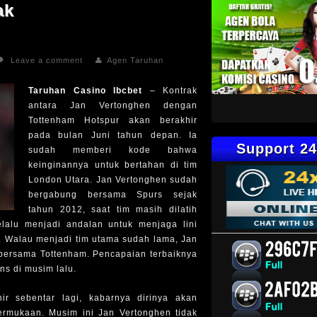
ak
Leave a comment
Agen Taruhan
Taruhan Casino Ibcbet
– Kontrak
antara Jan Vertonghen dengan
Tottenham Hotspur akan berakhir
pada bulan Juni tahun depan. Ia
Support 2
sudah memberi kode bahwa
keinginannya untuk bertahan di tim
London Utara. Jan Vertonghen sudah
bergabung bersama Spurs sejak
tahun 2012, saat tim masih dilatih
elalu menjadi andalan untuk menjaga lini
. Walau menjadi tim utama sudah lama, Jan
i bersama Tottenham. Pencapaian terbaiknya
ns di musim lalu.
r sebentar lagi, kabarnya dirinya akan
rmukaan. Musim ini Jan Vertonghen tidak