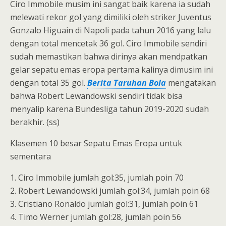
Ciro Immobile musim ini sangat baik karena ia sudah
melewati rekor gol yang dimiliki oleh striker Juventus
Gonzalo Higuain di Napoli pada tahun 2016 yang lalu
dengan total mencetak 36 gol. Ciro Immobile sendiri
sudah memastikan bahwa dirinya akan mendpatkan
gelar sepatu emas eropa pertama kalinya dimusim ini
dengan total 35 gol.
Berita Taruhan Bola
mengatakan
bahwa Robert Lewandowski sendiri tidak bisa
menyalip karena Bundesliga tahun 2019-2020 sudah
berakhir. (ss)
Klasemen 10 besar Sepatu Emas Eropa untuk
sementara
1. Ciro Immobile jumlah gol:35, jumlah poin 70
2. Robert Lewandowski jumlah gol:34, jumlah poin 68
3. Cristiano Ronaldo jumlah gol:31, jumlah poin 61
4. Timo Werner jumlah gol:28, jumlah poin 56