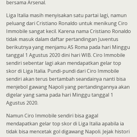
bersama Arsenal.
Liga Italia masih menyisakan satu partai lagi, namun
peluang dari Cristiano Ronaldo untuk menikung Ciro
Immobile sangat kecil. Karena nama Cristiano Ronaldo
tidak masuk dalam daftar pertandingan Juventus
berikutnya yang menjamu AS Roma pada hari Minggu
tanggal 1 Agustus 2020 dini hari WIB. Ciro Immobile
sendiri sebentar lagi akan mendapatkan gelar top
skor di Liga Italia. Pundi-pundi dari Ciro Immobile
sendiri akan terus bertambah seandainya nanti bisa
menjebol gawang Napoli yang pertandingannya akan
digelar yang sama pada hari Minggu tanggal 1
Agustus 2020.
Namun Ciro Immobile sendiri bisa gagal
mendapatkan gelar top skor di Liga Italia apabila ia
tidak bisa mencetak gol digawang Napoli. Jejak histori