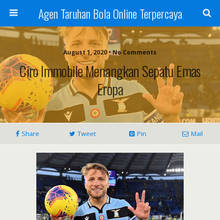
Agen Taruhan Bola Online Terpercaya
August 1, 2020 • No Comments
Ciro Immobile Menangkan Sepatu Emas
Eropa
Share
Tweet
Pin
Mail