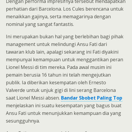
Dengan performa impresifnya tersebut mendapatkan
perhatian dari Barcelona. Los Cules berencana untuk
menaikkan gajinya, serta memagarinya dengan
nominal yang sangat fantastis.
Ini merupakan bukan hal yang berlebihan bagi pihak
management untuk melindungi Ansu Fati dari
tawaran klub lain, apalagi sekarang ini Fati diyakini
mempunyai kemampuan untuk menggantikan peran
Lionel Messi di tim mereka. Pada awal musim ini
pemain berusia 16 tahun ini telah mengejutkan
publik. Ia diberikan kesempatan oleh Ernesto
Valverde untuk unjuk gigi di lini serang Barcelona
saat Lionel Messi absen.
Bandar Sbobet Paling Top
menjelaskan ini suatu kesempatan yang bagus buat
Ansu Fati untuk menunjukkan kemampuan dia yang
sesungguhnya.