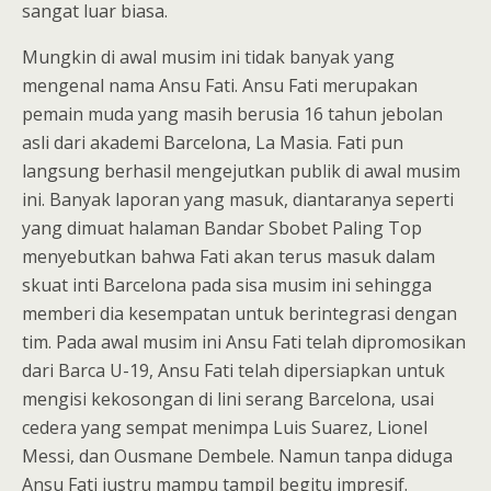
sangat luar biasa.
Mungkin di awal musim ini tidak banyak yang
mengenal nama Ansu Fati. Ansu Fati merupakan
pemain muda yang masih berusia 16 tahun jebolan
asli dari akademi Barcelona, La Masia. Fati pun
langsung berhasil mengejutkan publik di awal musim
ini. Banyak laporan yang masuk, diantaranya seperti
yang dimuat halaman Bandar Sbobet Paling Top
menyebutkan bahwa Fati akan terus masuk dalam
skuat inti Barcelona pada sisa musim ini sehingga
memberi dia kesempatan untuk berintegrasi dengan
tim. Pada awal musim ini Ansu Fati telah dipromosikan
dari Barca U-19, Ansu Fati telah dipersiapkan untuk
mengisi kekosongan di lini serang Barcelona, usai
cedera yang sempat menimpa Luis Suarez, Lionel
Messi, dan Ousmane Dembele. Namun tanpa diduga
Ansu Fati justru mampu tampil begitu impresif.