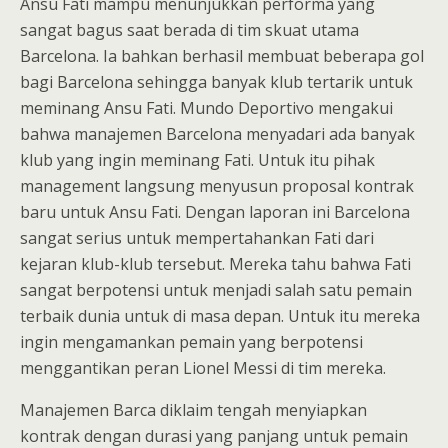
Ansu Fati mampu menunjukkan performa yang
sangat bagus saat berada di tim skuat utama
Barcelona. Ia bahkan berhasil membuat beberapa gol
bagi Barcelona sehingga banyak klub tertarik untuk
meminang Ansu Fati. Mundo Deportivo mengakui
bahwa manajemen Barcelona menyadari ada banyak
klub yang ingin meminang Fati. Untuk itu pihak
management langsung menyusun proposal kontrak
baru untuk Ansu Fati. Dengan laporan ini Barcelona
sangat serius untuk mempertahankan Fati dari
kejaran klub-klub tersebut. Mereka tahu bahwa Fati
sangat berpotensi untuk menjadi salah satu pemain
terbaik dunia untuk di masa depan. Untuk itu mereka
ingin mengamankan pemain yang berpotensi
menggantikan peran Lionel Messi di tim mereka.
Manajemen Barca diklaim tengah menyiapkan
kontrak dengan durasi yang panjang untuk pemain