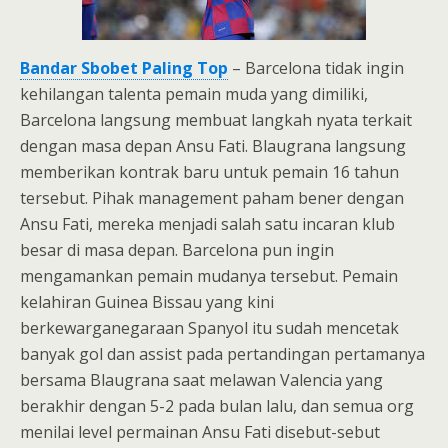
Bandar Sbobet Paling Top
– Barcelona tidak ingin
kehilangan talenta pemain muda yang dimiliki,
Barcelona langsung membuat langkah nyata terkait
dengan masa depan Ansu Fati. Blaugrana langsung
memberikan kontrak baru untuk pemain 16 tahun
tersebut. Pihak management paham bener dengan
Ansu Fati, mereka menjadi salah satu incaran klub
besar di masa depan. Barcelona pun ingin
mengamankan pemain mudanya tersebut. Pemain
kelahiran Guinea Bissau yang kini
berkewarganegaraan Spanyol itu sudah mencetak
banyak gol dan assist pada pertandingan pertamanya
bersama Blaugrana saat melawan Valencia yang
berakhir dengan 5-2 pada bulan lalu, dan semua org
menilai level permainan Ansu Fati disebut-sebut