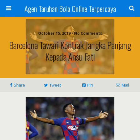
Agen Taruhan Bola Online Terpercaya
October 15, 2019 • No Comments
Barcelona Tawari Kontrak Jangka Panjang
Kepada Ansu Fati
Share
Tweet
Pin
Mail