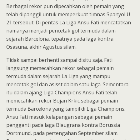
Berbagai rekor pun dipecahkan oleh pemain yang
telah dipanggil untuk memperkuat timnas Spanyol U-
21 tersebut. Di pentas La Liga Ansu Fati mencatatkan
namanya menjadi pencetak gol termuda dalam
sejarah Barcelona, tepatnya pada laga kontra
Osasuna, akhir Agustus silam.
Tidak sampai berhenti sampai disitu saja. Fati
langsung memecahkan rekor sebagai pemain
termuda dalam sejarah La Liga yang mampu
mencetak gol dan asisst dalam satu laga. Sementara
itu dalam ajang Liga Champions Ansu Fati telah
memecahkan rekor Bojan Krkic sebagai pemain
termuda Barcelona yang tampil di Liga Champions.
Ansu Fati masuk kelapangan sebagai pemain
pengganti pada laga Blaugrana kontra Borussia
Dortmund, pada pertengahan September silam.