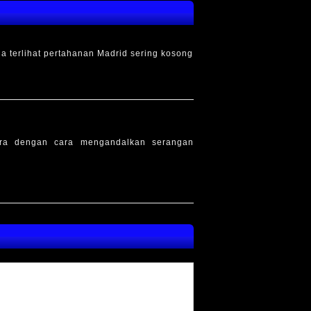
na terlihat pertahanan Madrid sering kosong
ara dengan cara mengandalkan serangan