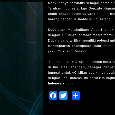
Meski hanya berstatus sebagai pemain p
Taruhan Indonesia, tapi Gonzalo Higuai
pedih kepada Juventus yang enggan mem
bareng dengan ROnaldo di lini serang J
Keputusan Massimiliano Allegri untu
dengan AC Milan lantaran masih memili
Dybala yang terlihat memiliki potensi u
mendapatkan kesempatan untuk bermain
yakni Cristiano Ronaldo.
“Pembahasan kita kali ini adalah tentan
di lini atas lapangan, sebagai penye
tunggal untuk AC Milan sedikitnya tid
dengan Los Blancos. Itu perlu kita kag
Indonesia
. (JF)
Facebook
Twitter
Share