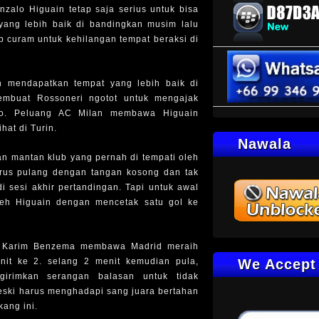
zalo Higuain tetap saja serius untuk bisa
ang lebih baik di bandingkan musim lalu
up curam untuk kehilangan tempat beraksi di
n mendapatkan tempat yang lebih baik di
embuat Rossoneri ngotot untuk mengajak
ro. Peluang AC Milan membawa Higuain
hat di Turin.
Nawala
 mantan klub yang pernah di tempati oleh
rus pulang dengan tangan kosong dan tak
 sesi akhir pertandingan. Tapi untuk awal
eh Higuain dengan mencetak satu gol ke
t, Karim Benzema membawa Madrid meraih
it ke 2. selang 2 menit kemudian pula,
We Accept
irimkan serangan balasan untuk tidak
ski harus menghadapi sang juara bertahan
ang ini.