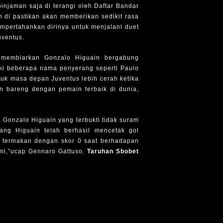
injaman saja di terangi oleh Daftar Bandar
n di pastikan akan memberikan sedikit rasa
pertahankan dirinya untuk menjalani duet
uventus.
k membiarkan Gonzalo Higuain bergabung
ki beberapa nama penyerang seperti Paulo
ntuk masa depan Juventus lebih cerah ketika
 bareng dengan pemain terbaik di dunia,
g Gonzalo Higuain yang terbukti tidak suram
rang Higuain telah berhasil mencetak gol
ak termakan dengan skor 0 saat berhadapan
umi,”ucap Gennaro Gattuso.
Taruhan Sbobet