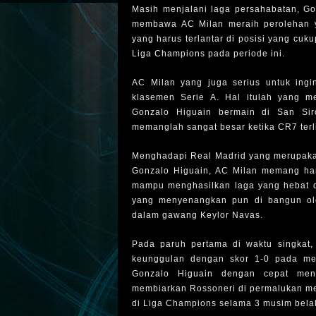
Masih menjalani laga persahabatan, Gon
membawa AC Milan meraih perolehan y
yang harus terlantar di posisi yang cuk
Liga Champions pada periode ini.
AC Milan yang juga serius untuk ingi
klasemen Serie A. Hal itulah yang m
Gonzalo Higuain bermain di San Si
memanglah sangat besar ketika CR7 terli
Menghadapi Real Madrid yang merupakan
Gonzalo Higuain, AC Milan memang ha
mampu menghasilkan laga yang hebat di
yang menyenangkan pun di bangun ol
dalam gawang Keylor Navas.
Pada paruh pertama di waktu singka
keunggulan dengan skor 1-0 pada men
Gonzalo Higuain dengan cepat meng
membiarkan Rossoneri di permalukan me
di Liga Champions selama 3 musim belak