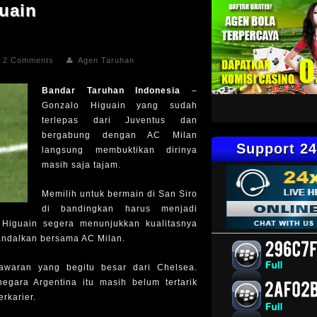
uain
2 Comments
Agen Taruhan
Bandar Taruhan Indonesia
–
Gonzalo Higuain yang sudah
terlepas dari Juventus dan
bergabung dengan AC Milan
Support 2
langsung membuktikan dirinya
masih saja tajam.
Memilih untuk bermain di San Siro
di bandingkan harus menjadi
 Higuain segera menunjukkan kualitasnya
andalkan bersama AC Milan.
awaran yang begitu besar dari Chelsea.
egara Argentina itu masih belum tertarik
rkarier.