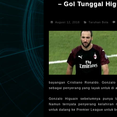
– Gol Tunggal Hig
August 12, 2018
Taruhan Bola
bayangan Cristiano Ronaldo. Gonzalo
sebagai penyerang yang layak untuk di 
Gonzalo Higuain sebelumnya punya t
Namun ternyata penyerang kelahiran n
untuk datang ke Premier League untuk be