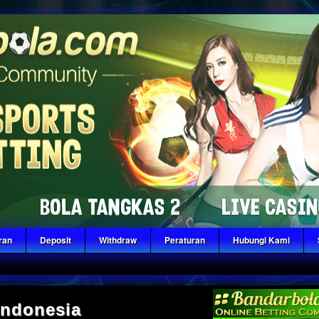
ran
Deposit
Withdraw
Peraturan
Hubungi Kami
Indonesia