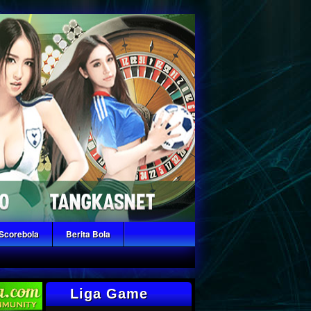
Scorebola
Berita Bola
Liga Game