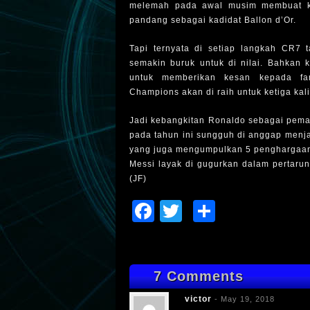
melemah pada awal musim membuat k
pandang sebagai kadidat Ballon d’Or.
Tapi ternyata di setiap langkah CR7 
semakin buruk untuk di nilai. Bahkan k
untuk memberikan kesan kepada fa
Champions akan di raih untuk ketiga kali
Jadi kebangkitan Ronaldo sebagai pema
pada tahun ini sungguh di anggap menja
yang juga mengumpulkan 5 penghargaan b
Messi layak di gugurkan dalam pertaru
(JF)
Facebook
Twitter
Share
7 Comments
victor
- May 19, 2018