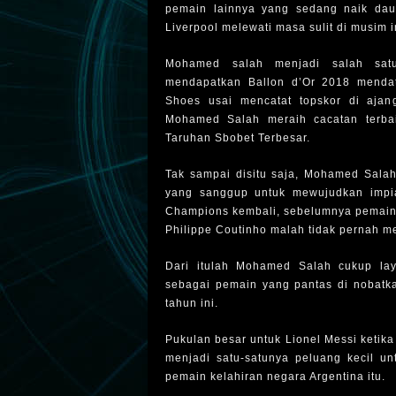
pemain lainnya yang sedang naik da
Liverpool melewati masa sulit di musim i
Mohamed salah menjadi salah sat
mendapatkan Ballon d’Or 2018 menda
Shoes usai mencatat topskor di aja
Mohamed Salah meraih cacatan terbaik
Taruhan Sbobet Terbesar.
Tak sampai disitu saja, Mohamed Sala
yang sanggup untuk mewujudkan impia
Champions kembali, sebelumnya pemain 
Philippe Coutinho malah tidak pernah me
Dari itulah Mohamed Salah cukup la
sebagai pemain yang pantas di nobatk
tahun ini.
Pukulan besar untuk Lionel Messi ketika
menjadi satu-satunya peluang kecil u
pemain kelahiran negara Argentina itu.