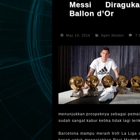
Messi Diraguk
Ballon d’Or
May 19, 2018
Agen Sbobet
7 
menunjukkan prospeknya sebagai pemain 
sudah sangat kabur ketika tidak lagi teri
Barcelona mampu meraih trofi La Liga