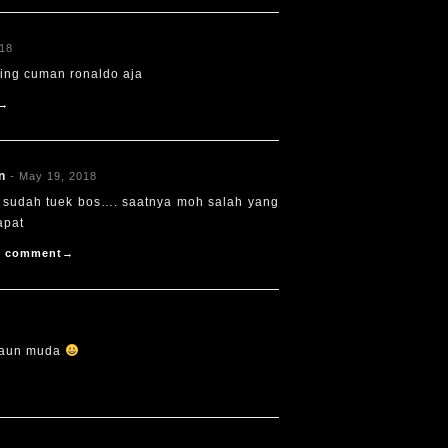
018
ing cuman ronaldo aja
t→
n
- May 19, 2018
 sudah tuek bos…. saatnya moh salah yang
apat
to comment→
daun muda