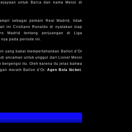
ejayaan untuk Barca dan nama Messi di
tampil sebagai pemain Real Madrid, tidak
ali ini Cristiano Ronaldo di nyatakan siap
ns Madrid tentang perjuangan di Liga
 nya pada periode ini.
in yang bakal mempertahankan Ballon d’Or
di ancaman untuk unggul dari Lionel Messi
ergengsi itu. Oleh karena itu jelas bahwa
ngan meraih Ballon d’Or.
Agen Bola Ibcbet
.