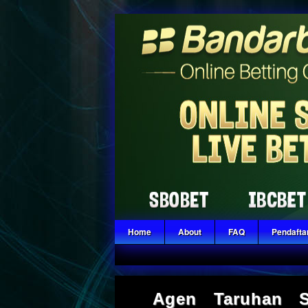
Home
About
FAQ
Pendafta
Agen Taruhan 