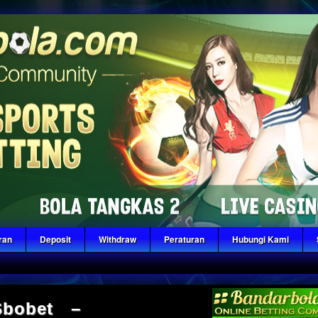
ran
Deposit
Withdraw
Peraturan
Hubungi Kami
Sbobet –